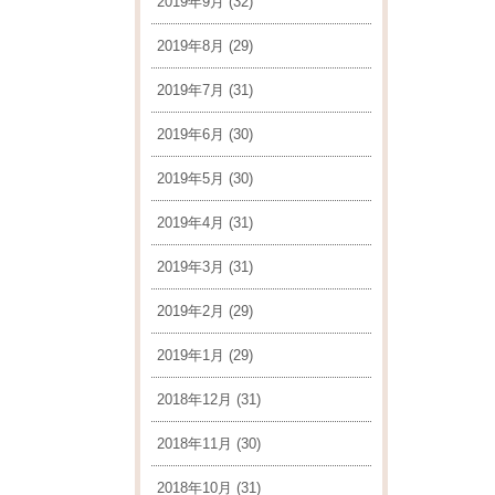
2019年9月
(32)
2019年8月
(29)
2019年7月
(31)
2019年6月
(30)
2019年5月
(30)
2019年4月
(31)
2019年3月
(31)
2019年2月
(29)
2019年1月
(29)
2018年12月
(31)
2018年11月
(30)
2018年10月
(31)