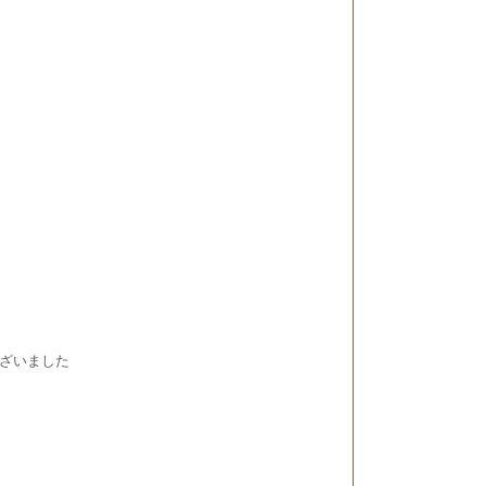
ざいました