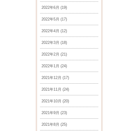
2022年6月
(19)
2022年5月
(17)
2022年4月
(12)
2022年3月
(18)
2022年2月
(21)
2022年1月
(24)
2021年12月
(17)
2021年11月
(24)
2021年10月
(20)
2021年9月
(23)
2021年8月
(25)