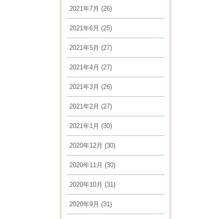
2021年7月
(26)
2021年6月
(25)
2021年5月
(27)
2021年4月
(27)
2021年3月
(26)
2021年2月
(27)
2021年1月
(30)
2020年12月
(30)
2020年11月
(30)
2020年10月
(31)
2020年9月
(31)