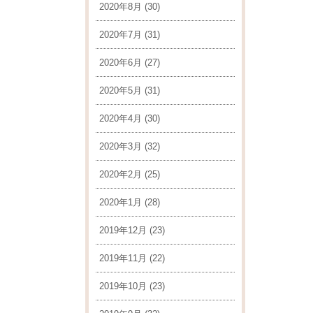
2020年8月
(30)
2020年7月
(31)
2020年6月
(27)
2020年5月
(31)
2020年4月
(30)
2020年3月
(32)
2020年2月
(25)
2020年1月
(28)
2019年12月
(23)
2019年11月
(22)
2019年10月
(23)