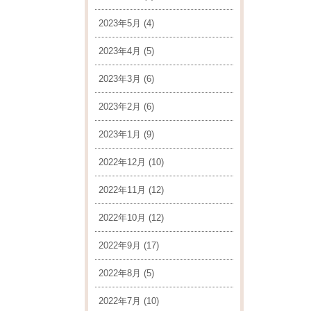
2023年5月
(4)
2023年4月
(5)
2023年3月
(6)
2023年2月
(6)
2023年1月
(9)
2022年12月
(10)
2022年11月
(12)
2022年10月
(12)
2022年9月
(17)
2022年8月
(5)
2022年7月
(10)