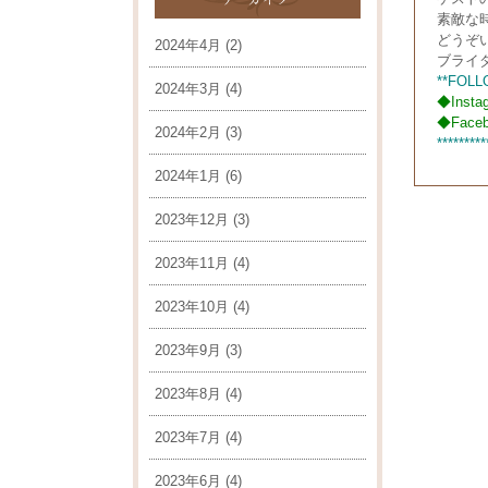
素敵な
どうぞ
2024年4月
(2)
ブライ
**FOLL
2024年3月
(4)
◆
Insta
◆
Face
2024年2月
(3)
*********
2024年1月
(6)
2023年12月
(3)
2023年11月
(4)
2023年10月
(4)
2023年9月
(3)
2023年8月
(4)
2023年7月
(4)
2023年6月
(4)