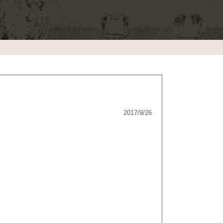
2017/9/26