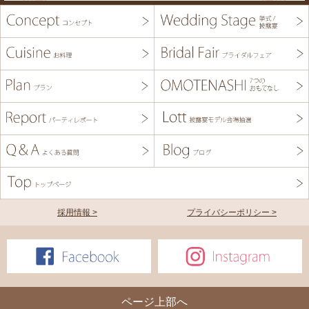
採用情報 >
プライバシーポリシー >
ページ上部へ