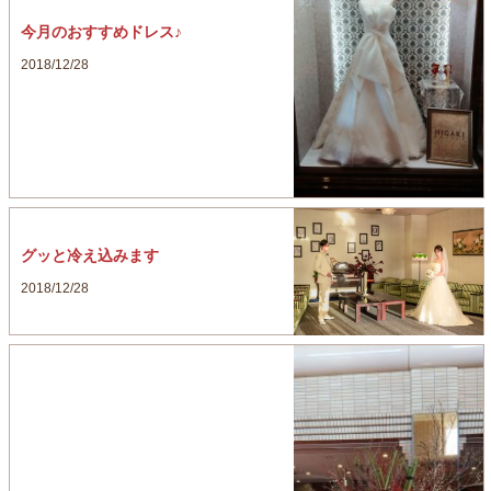
今月のおすすめドレス♪
2018/12/28
グッと冷え込みます
2018/12/28