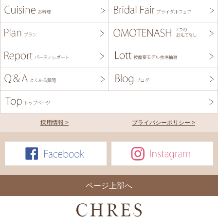
採用情報 >
プライバシーポリシー >
ページ上部へ