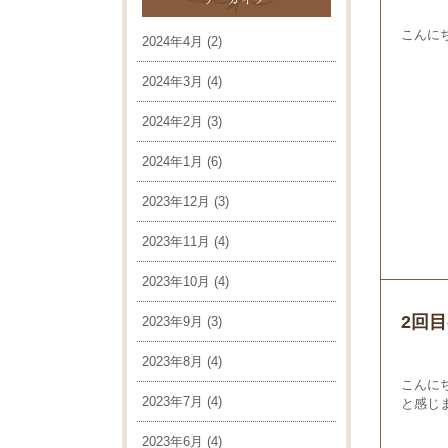
こんに
2024年4月
(2)
2024年3月
(4)
2024年2月
(3)
2024年1月
(6)
2023年12月
(3)
2023年11月
(4)
2023年10月
(4)
2回目
2023年9月
(3)
2023年8月
(4)
こんに
2023年7月
(4)
と感じま
2023年6月
(4)