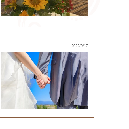
2022/9/17