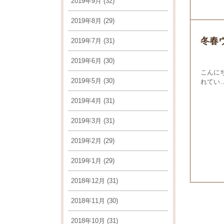
2019年9月
(32)
2019年8月
(29)
冬春
2019年7月
(31)
2019年6月
(30)
こんに
2019年5月
(30)
れてい
2019年4月
(31)
2019年3月
(31)
2019年2月
(29)
2019年1月
(29)
2018年12月
(31)
2018年11月
(30)
2018年10月
(31)