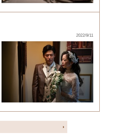
2022/9/11