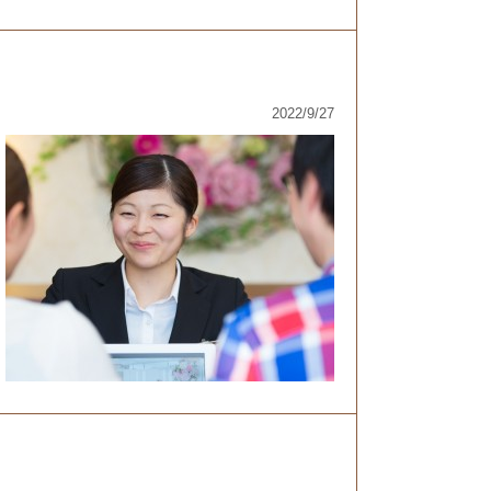
2022/9/27