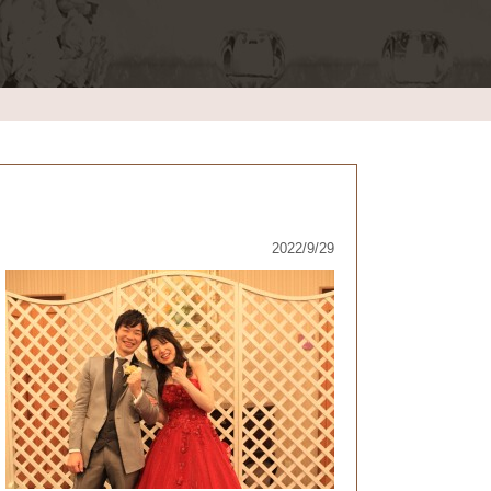
2022/9/29