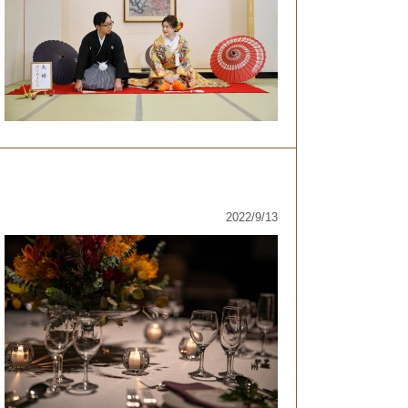
2022/9/13