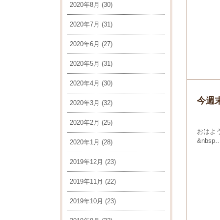
2020年8月
(30)
2020年7月
(31)
2020年6月
(27)
2020年5月
(31)
2020年4月
(30)
今週
2020年3月
(32)
2020年2月
(25)
おはよ
&nbsp
2020年1月
(28)
2019年12月
(23)
2019年11月
(22)
2019年10月
(23)