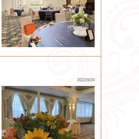
2022/9/20