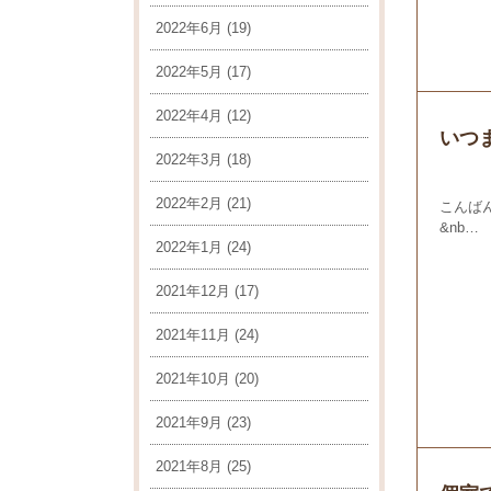
2022年6月
(19)
2022年5月
(17)
2022年4月
(12)
いつ
2022年3月
(18)
2022年2月
(21)
こんば
&nb…
2022年1月
(24)
2021年12月
(17)
2021年11月
(24)
2021年10月
(20)
2021年9月
(23)
2021年8月
(25)