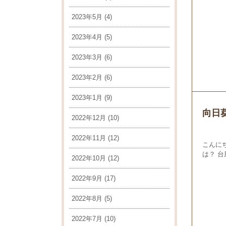
2023年5月
(4)
2023年4月
(5)
2023年3月
(6)
2023年2月
(6)
2023年1月
(9)
向日葵
2022年12月
(10)
2022年11月
(12)
こんに
は？ 
2022年10月
(12)
2022年9月
(17)
2022年8月
(5)
2022年7月
(10)