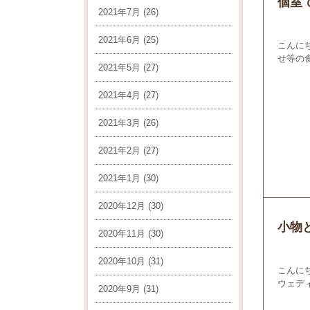
個室
2021年7月
(26)
2021年6月
(25)
こんに
せ等の
2021年5月
(27)
2021年4月
(27)
2021年3月
(26)
2021年2月
(27)
2021年1月
(30)
2020年12月
(30)
小物
2020年11月
(30)
2020年10月
(31)
こんに
ウェデ
2020年9月
(31)