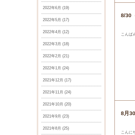
2022年6月
(19)
8/
2022年5月
(17)
2022年4月
(12)
こんば
2022年3月
(18)
2022年2月
(21)
2022年1月
(24)
2021年12月
(17)
2021年11月
(24)
2021年10月
(20)
8月
2021年9月
(23)
2021年8月
(25)
こんに