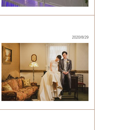
2020/8/29