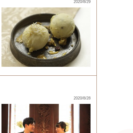
2020/8/29
2020/8/28