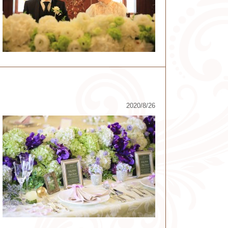
2020/8/26