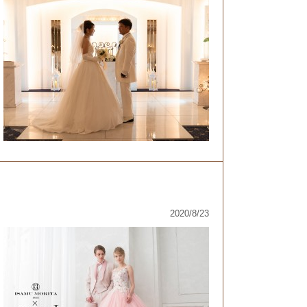
2020/8/23