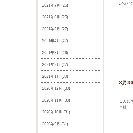
少ない
2021年7月
(26)
2021年6月
(25)
2021年5月
(27)
2021年4月
(27)
2021年3月
(26)
2021年2月
(27)
2021年1月
(30)
8月
2020年12月
(30)
2020年11月
(30)
こんに
日は…
2020年10月
(31)
2020年9月
(31)