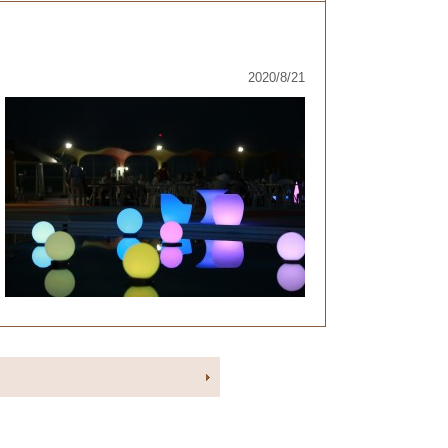
2020/8/21