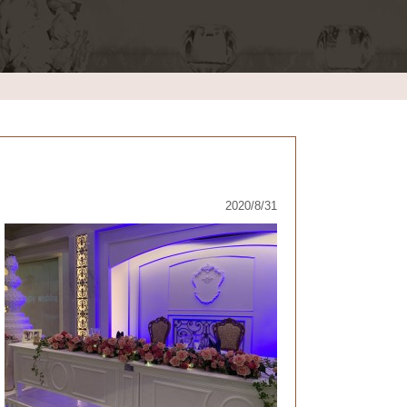
2020/8/31