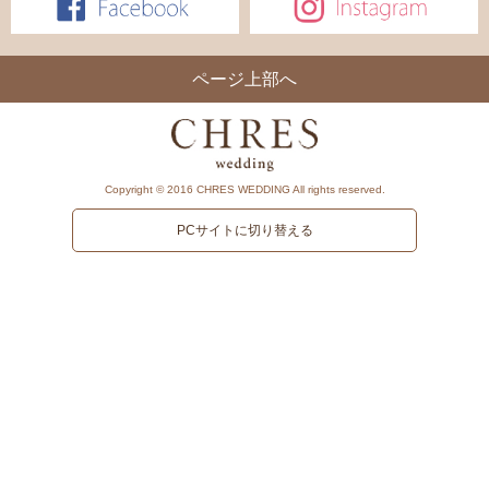
ページ上部へ
Copyright © 2016 CHRES WEDDING All rights reserved.
PCサイトに切り替える