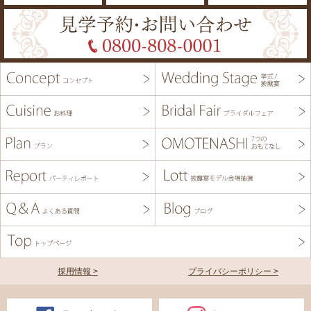
採用情報 >
プライバシーポリシー >