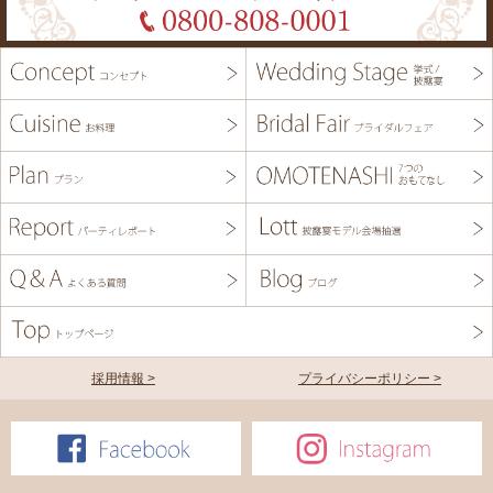
採用情報 >
プライバシーポリシー >