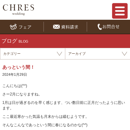
ブログ
BLOG
カテゴリー
アーカイブ
あっという間！
2024年1月29日
こんにちは(^^)
さー2月になりますね。
1月は日が過ぎるのを早く感じます、つい数日前に正月だったように思い
ます。
ここ最近寒かった気温も月末からは緩むようです。
そんなこんなであっという間に春になるのかな(^^)