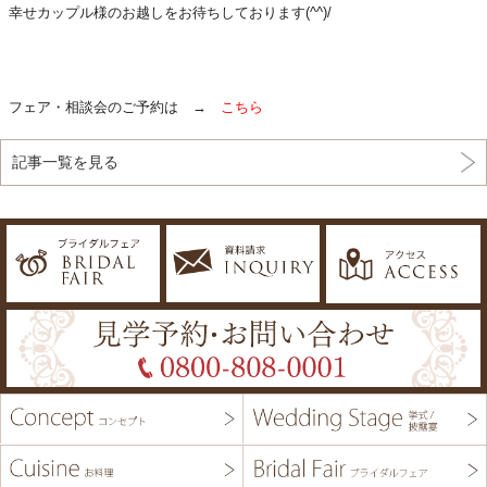
幸せカップル様のお越しをお待ちしております(^^)/
フェア・相談会のご予約は →
こちら
記事一覧を見る