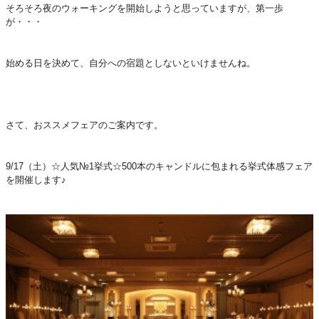
そろそろ夜のウォーキングを開始しようと思っていますが、第一歩
が・・・
始める日を決めて、自分への宿題としないといけませんね。
さて、おススメフェアのご案内です。
9/17（土）☆人気№1挙式☆500本のキャンドルに包まれる挙式体感フェア
を開催します♪