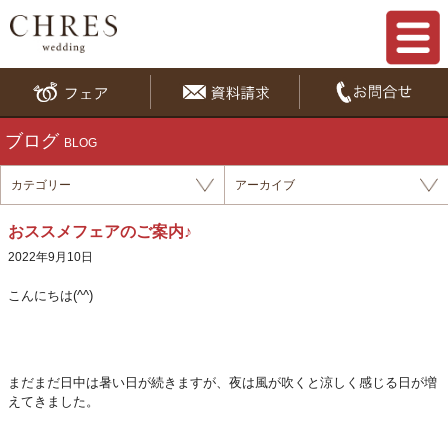
ブログ
BLOG
カテゴリー
アーカイブ
おススメフェアのご案内♪
2022年9月10日
こんにちは(^^)
まだまだ日中は暑い日が続きますが、夜は風が吹くと涼しく感じる日が増
えてきました。