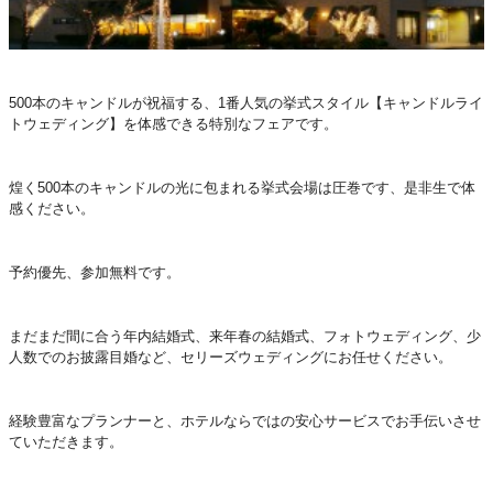
500本のキャンドルが祝福する、1番人気の挙式スタイル【キャンドルライ
トウェディング】を体感できる特別なフェアです。
煌く500本のキャンドルの光に包まれる挙式会場は圧巻です、是非生で体
感ください。
予約優先、参加無料です。
まだまだ間に合う年内結婚式、来年春の結婚式、フォトウェディング、少
人数でのお披露目婚など、セリーズウェディングにお任せください。
経験豊富なプランナーと、ホテルならではの安心サービスでお手伝いさせ
ていただきます。