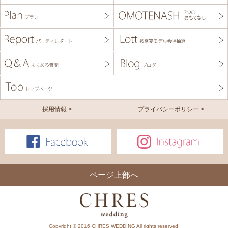
採用情報 >
プライバシーポリシー >
ページ上部へ
Copyright © 2016 CHRES WEDDING All rights reserved.