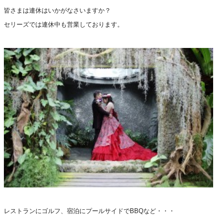
皆さまは連休はいかがなさいますか？
セリーズでは連休中も営業しております。
レストランにゴルフ、宿泊にプールサイドでBBQなど・・・