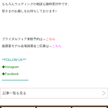
もちろんウェディングの相談も随時受付中です。
皆さまのお越しをお待ちしております♪
ブライダルフェア来館予約は→
こちら
披露宴モデル会場抽選会ご応募は→
こちら
**FOLLOW US***
◆
Instagram
◆
Facebook
**********************
記事一覧を見る