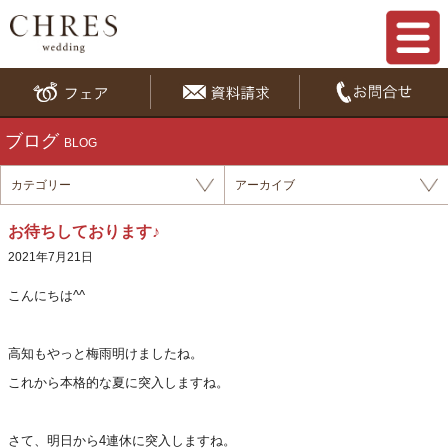
ブログ
BLOG
カテゴリー
アーカイブ
お待ちしております♪
2021年7月21日
こんにちは^^
高知もやっと梅雨明けましたね。
これから本格的な夏に突入しますね。
さて、明日から4連休に突入しますね。