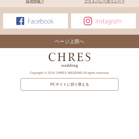
採用情報 >
プライバシーポリシー >
ページ上部へ
Copyright © 2016 CHRES WEDDING All rights reserved.
PCサイトに切り替える