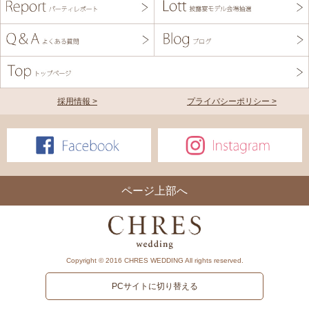
採用情報 >
プライバシーポリシー >
ページ上部へ
Copyright © 2016 CHRES WEDDING All rights reserved.
PCサイトに切り替える