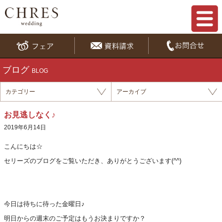
ブログ
BLOG
カテゴリー
アーカイブ
お見逃しなく♪
2019年6月14日
こんにち
は
☆
セリーズのブログをご覧いただき、ありがとうございます(^^)
今日は待ちに待った金曜日♪
明日からの週末のご予定はもうお決まりですか？