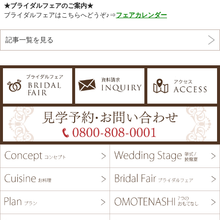
★ブライダルフェアのご案内★
ブライダルフェアはこちらへどうぞ♪⇒
フェアカレンダー
記事一覧を見る