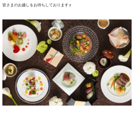
皆さまのお越しをお待ちしております♬