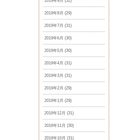
2019年9月
(32)
2019年8月
(29)
2019年7月
(31)
2019年6月
(30)
2019年5月
(30)
2019年4月
(31)
2019年3月
(31)
2019年2月
(29)
2019年1月
(29)
2018年12月
(31)
2018年11月
(30)
2018年10月
(31)