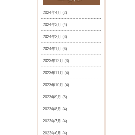
2024年4月
(2)
2024年3月
(4)
2024年2月
(3)
2024年1月
(6)
2023年12月
(3)
2023年11月
(4)
2023年10月
(4)
2023年9月
(3)
2023年8月
(4)
2023年7月
(4)
2023年6月
(4)