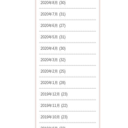
2020年8月
(30)
2020年7月
(31)
2020年6月
(27)
2020年5月
(31)
2020年4月
(30)
2020年3月
(32)
2020年2月
(25)
2020年1月
(28)
2019年12月
(23)
2019年11月
(22)
2019年10月
(23)