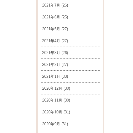
2021年7月
(26)
2021年6月
(25)
2021年5月
(27)
2021年4月
(27)
2021年3月
(26)
2021年2月
(27)
2021年1月
(30)
2020年12月
(30)
2020年11月
(30)
2020年10月
(31)
2020年9月
(31)