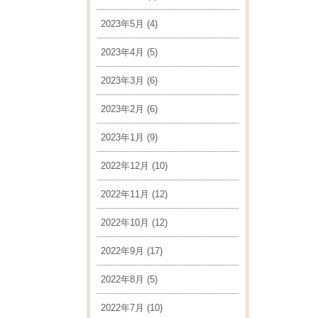
2023年5月
(4)
2023年4月
(5)
2023年3月
(6)
2023年2月
(6)
2023年1月
(9)
2022年12月
(10)
2022年11月
(12)
2022年10月
(12)
2022年9月
(17)
2022年8月
(5)
2022年7月
(10)