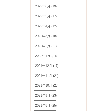
2022年6月
(19)
2022年5月
(17)
2022年4月
(12)
2022年3月
(18)
2022年2月
(21)
2022年1月
(24)
2021年12月
(17)
2021年11月
(24)
2021年10月
(20)
2021年9月
(23)
2021年8月
(25)