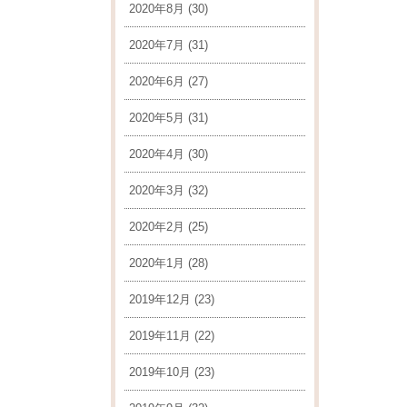
2020年8月
(30)
2020年7月
(31)
2020年6月
(27)
2020年5月
(31)
2020年4月
(30)
2020年3月
(32)
2020年2月
(25)
2020年1月
(28)
2019年12月
(23)
2019年11月
(22)
2019年10月
(23)