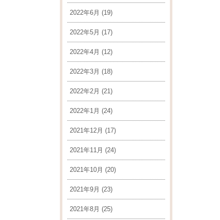
2022年6月
(19)
2022年5月
(17)
2022年4月
(12)
2022年3月
(18)
2022年2月
(21)
2022年1月
(24)
2021年12月
(17)
2021年11月
(24)
2021年10月
(20)
2021年9月
(23)
2021年8月
(25)