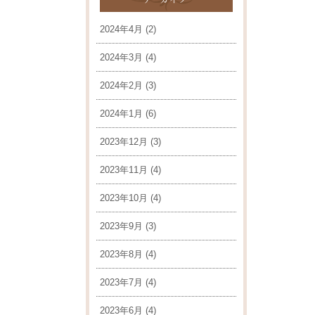
2024年4月
(2)
2024年3月
(4)
2024年2月
(3)
2024年1月
(6)
2023年12月
(3)
2023年11月
(4)
2023年10月
(4)
2023年9月
(3)
2023年8月
(4)
2023年7月
(4)
2023年6月
(4)