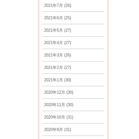
2021年7月
(26)
2021年6月
(25)
2021年5月
(27)
2021年4月
(27)
2021年3月
(26)
2021年2月
(27)
2021年1月
(30)
2020年12月
(30)
2020年11月
(30)
2020年10月
(31)
2020年9月
(31)