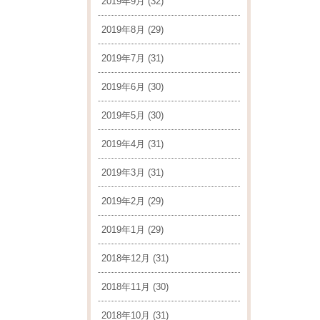
2019年9月
(32)
2019年8月
(29)
2019年7月
(31)
2019年6月
(30)
2019年5月
(30)
2019年4月
(31)
2019年3月
(31)
2019年2月
(29)
2019年1月
(29)
2018年12月
(31)
2018年11月
(30)
2018年10月
(31)