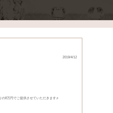
2019/4/12
りの8万円でご提供させていただきます♬