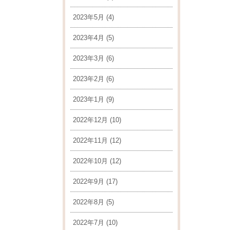
2023年5月
(4)
2023年4月
(5)
2023年3月
(6)
2023年2月
(6)
2023年1月
(9)
2022年12月
(10)
2022年11月
(12)
2022年10月
(12)
2022年9月
(17)
2022年8月
(5)
2022年7月
(10)