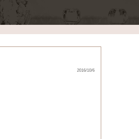
2016/10/6