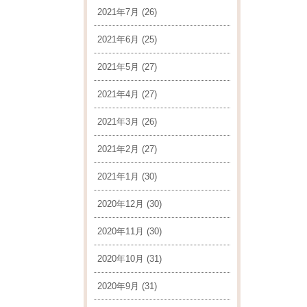
2021年7月
(26)
2021年6月
(25)
2021年5月
(27)
2021年4月
(27)
2021年3月
(26)
2021年2月
(27)
2021年1月
(30)
2020年12月
(30)
2020年11月
(30)
2020年10月
(31)
2020年9月
(31)