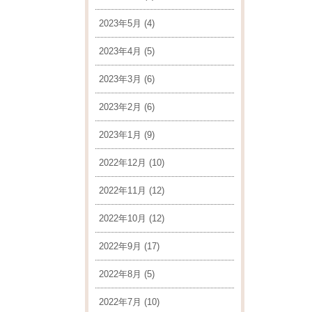
2023年5月
(4)
2023年4月
(5)
2023年3月
(6)
2023年2月
(6)
2023年1月
(9)
2022年12月
(10)
2022年11月
(12)
2022年10月
(12)
2022年9月
(17)
2022年8月
(5)
2022年7月
(10)