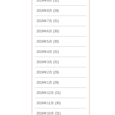
2019年9月
(32)
2019年8月
(29)
2019年7月
(31)
2019年6月
(30)
2019年5月
(30)
2019年4月
(31)
2019年3月
(31)
2019年2月
(29)
2019年1月
(29)
2018年12月
(31)
2018年11月
(30)
2018年10月
(31)