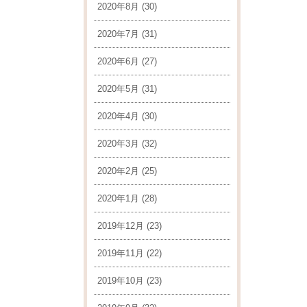
2020年8月
(30)
2020年7月
(31)
2020年6月
(27)
2020年5月
(31)
2020年4月
(30)
2020年3月
(32)
2020年2月
(25)
2020年1月
(28)
2019年12月
(23)
2019年11月
(22)
2019年10月
(23)