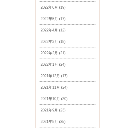
2022年6月
(19)
2022年5月
(17)
2022年4月
(12)
2022年3月
(18)
2022年2月
(21)
2022年1月
(24)
2021年12月
(17)
2021年11月
(24)
2021年10月
(20)
2021年9月
(23)
2021年8月
(25)