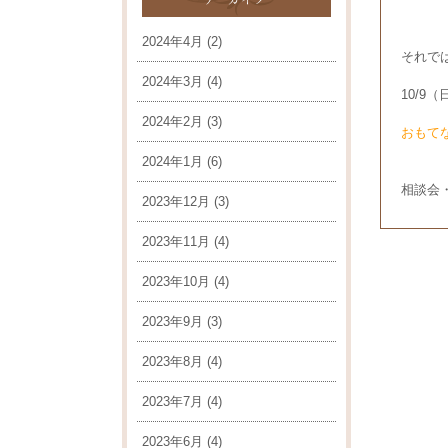
2024年4月
(2)
それで
2024年3月
(4)
10/9（
2024年2月
(3)
おもて
2024年1月
(6)
相談会
2023年12月
(3)
2023年11月
(4)
2023年10月
(4)
2023年9月
(3)
2023年8月
(4)
2023年7月
(4)
2023年6月
(4)