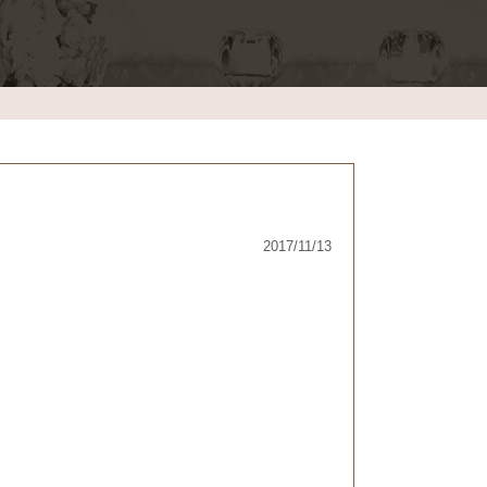
2017/11/13