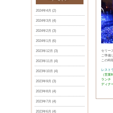
2024年4月
(2)
2024年3月
(4)
2024年2月
(3)
2024年1月
(6)
セリー
2023年12月
(3)
ご準備
この時
2023年11月
(4)
レストラ
2023年10月
(4)
（営業
ランチ 
2023年9月
(3)
ディナー
2023年8月
(4)
2023年7月
(4)
2023年6月
(4)