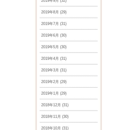
2019年9月
(32)
2019年8月
(29)
2019年7月
(31)
2019年6月
(30)
2019年5月
(30)
2019年4月
(31)
2019年3月
(31)
2019年2月
(29)
2019年1月
(29)
2018年12月
(31)
2018年11月
(30)
2018年10月
(31)