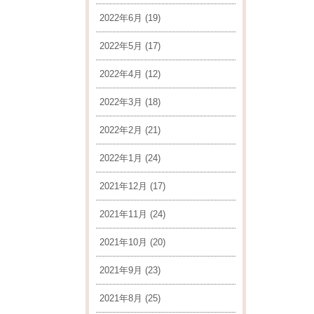
2022年6月
(19)
2022年5月
(17)
2022年4月
(12)
2022年3月
(18)
2022年2月
(21)
2022年1月
(24)
2021年12月
(17)
2021年11月
(24)
2021年10月
(20)
2021年9月
(23)
2021年8月
(25)