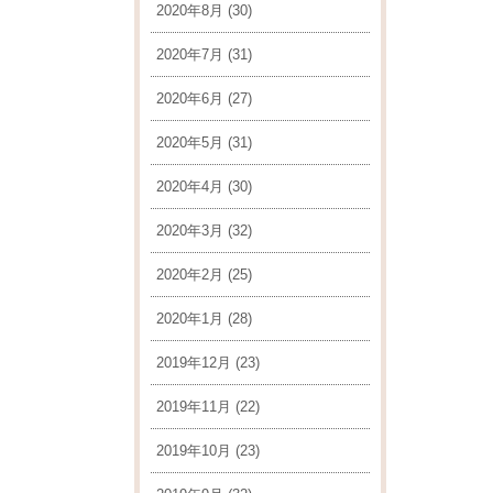
2020年8月
(30)
2020年7月
(31)
2020年6月
(27)
2020年5月
(31)
2020年4月
(30)
2020年3月
(32)
2020年2月
(25)
2020年1月
(28)
2019年12月
(23)
2019年11月
(22)
2019年10月
(23)