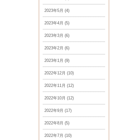
2023年5月
(4)
2023年4月
(5)
2023年3月
(6)
2023年2月
(6)
2023年1月
(9)
2022年12月
(10)
2022年11月
(12)
2022年10月
(12)
2022年9月
(17)
2022年8月
(5)
2022年7月
(10)