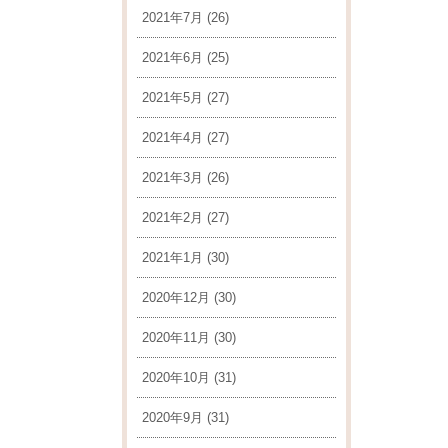
2021年7月
(26)
2021年6月
(25)
2021年5月
(27)
2021年4月
(27)
2021年3月
(26)
2021年2月
(27)
2021年1月
(30)
2020年12月
(30)
2020年11月
(30)
2020年10月
(31)
2020年9月
(31)