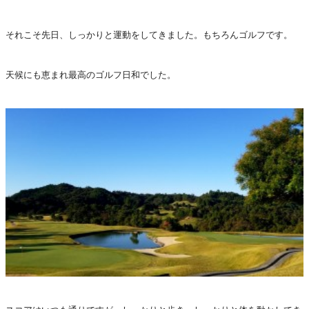
それこそ先日、しっかりと運動をしてきました。もちろんゴルフです。
天候にも恵まれ最高のゴルフ日和でした。