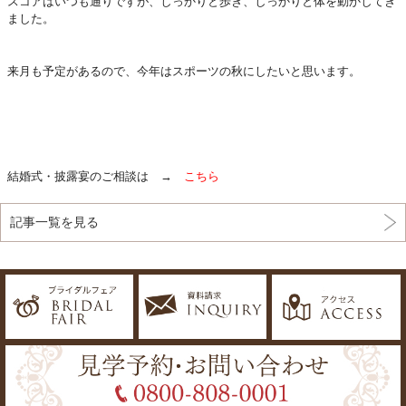
スコアはいつも通りですが、しっかりと歩き、しっかりと体を動かしてき
ました。
来月も予定があるので、今年はスポーツの秋にしたいと思います。
結婚式・披露宴のご相談は →
こちら
記事一覧を見る