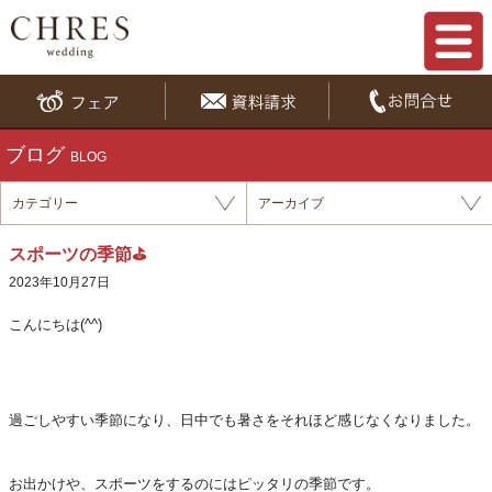
ブログ
BLOG
カテゴリー
アーカイブ
スポーツの季節⛳
2023年10月27日
こんにちは(^^)
過ごしやすい季節になり、日中でも暑さをそれほど感じなくなりました。
お出かけや、スポーツをするのにはピッタリの季節です。