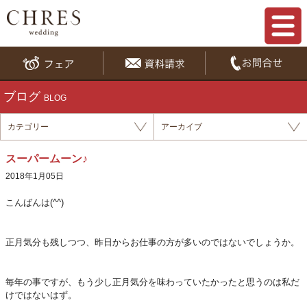
ブログ
BLOG
カテゴリー
アーカイブ
スーパームーン♪
2018年1月05日
こんばんは(^^)
正月気分も残しつつ、昨日からお仕事の方が多いのではないでしょうか。
毎年の事ですが、もう少し正月気分を味わっていたかったと思うのは私だ
けではないはず。