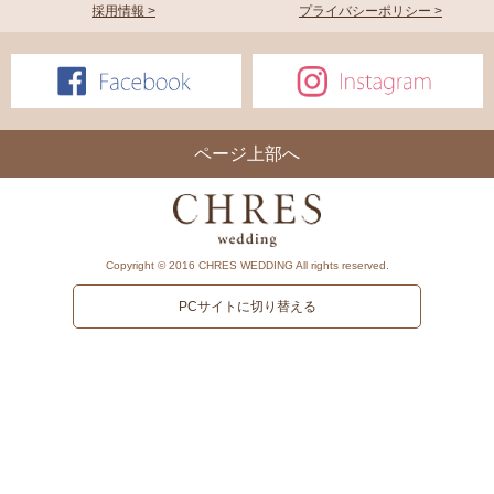
採用情報 >
プライバシーポリシー >
ページ上部へ
Copyright © 2016 CHRES WEDDING All rights reserved.
PCサイトに切り替える