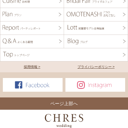
採用情報 >
プライバシーポリシー >
ページ上部へ