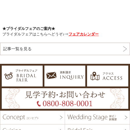
★ブライダルフェアのご案内★
ブライダルフェアはこちらへどうぞ♪⇒
フェアカレンダー
記事一覧を見る