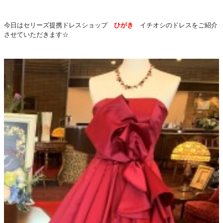
今日はセリーズ提携ドレスショップ
ひがき
イチオシのドレスをご紹介
させていただきます☆