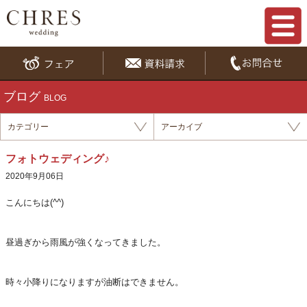
ブログ
BLOG
カテゴリー
アーカイブ
フォトウェディング♪
2020年9月06日
こんにちは(^^)
昼過ぎから雨風が強くなってきました。
時々小降りになりますが油断はできません。