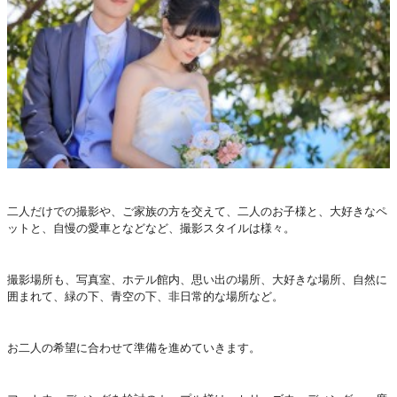
二人だけでの撮影や、ご家族の方を交えて、二人のお子様と、大好きなペ
ットと、自慢の愛車となどなど、撮影スタイルは様々。
撮影場所も、写真室、ホテル館内、思い出の場所、大好きな場所、自然に
囲まれて、緑の下、青空の下、非日常的な場所など。
お二人の希望に合わせて準備を進めていきます。