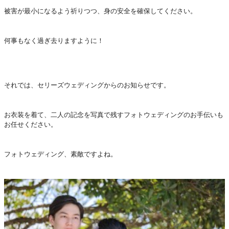
被害が最小になるよう祈りつつ、身の安全を確保してください。
何事もなく過ぎ去りますように！
それでは、セリーズウェディングからのお知らせです。
お衣装を着て、二人の記念を写真で残すフォトウェディングのお手伝いも
お任せください。
フォトウェディング、素敵ですよね。