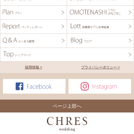
採用情報 >
プライバシーポリシー >
ページ上部へ