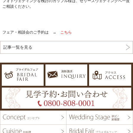
フォトウェディングを検討のカップル様は、セリーズウェディングへ一度
ご相談ください。
フェア・相談会のご予約は →
こちら
記事一覧を見る