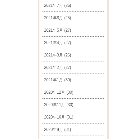
2021年7月
(26)
2021年6月
(25)
2021年5月
(27)
2021年4月
(27)
2021年3月
(26)
2021年2月
(27)
2021年1月
(30)
2020年12月
(30)
2020年11月
(30)
2020年10月
(31)
2020年9月
(31)