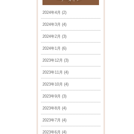
2024年4月
(2)
2024年3月
(4)
2024年2月
(3)
2024年1月
(6)
2023年12月
(3)
2023年11月
(4)
2023年10月
(4)
2023年9月
(3)
2023年8月
(4)
2023年7月
(4)
2023年6月
(4)