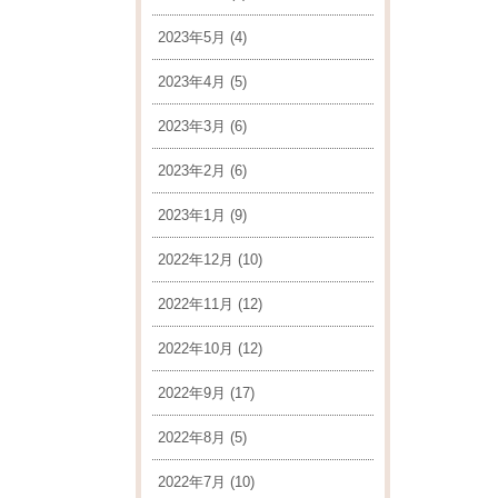
2023年5月
(4)
2023年4月
(5)
2023年3月
(6)
2023年2月
(6)
2023年1月
(9)
2022年12月
(10)
2022年11月
(12)
2022年10月
(12)
2022年9月
(17)
2022年8月
(5)
2022年7月
(10)