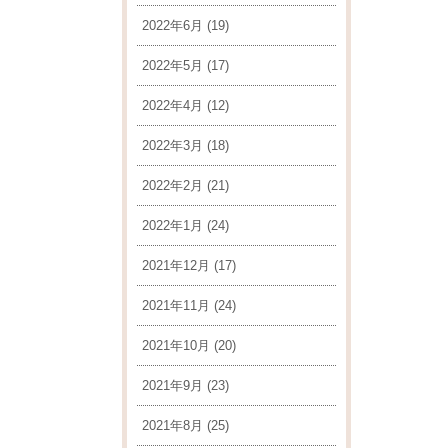
2022年6月
(19)
2022年5月
(17)
2022年4月
(12)
2022年3月
(18)
2022年2月
(21)
2022年1月
(24)
2021年12月
(17)
2021年11月
(24)
2021年10月
(20)
2021年9月
(23)
2021年8月
(25)