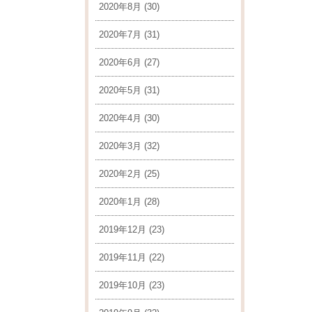
2020年8月
(30)
2020年7月
(31)
2020年6月
(27)
2020年5月
(31)
2020年4月
(30)
2020年3月
(32)
2020年2月
(25)
2020年1月
(28)
2019年12月
(23)
2019年11月
(22)
2019年10月
(23)