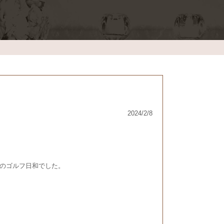
2024/2/8
のゴルフ日和でした。