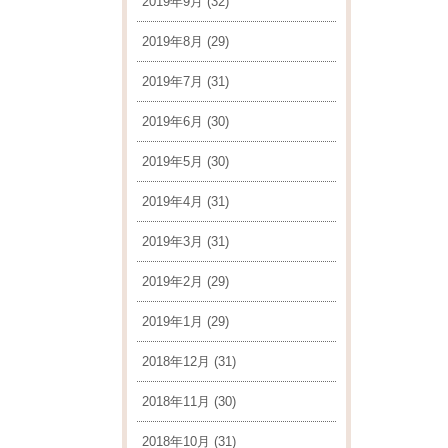
2019年9月
(32)
2019年8月
(29)
2019年7月
(31)
2019年6月
(30)
2019年5月
(30)
2019年4月
(31)
2019年3月
(31)
2019年2月
(29)
2019年1月
(29)
2018年12月
(31)
2018年11月
(30)
2018年10月
(31)