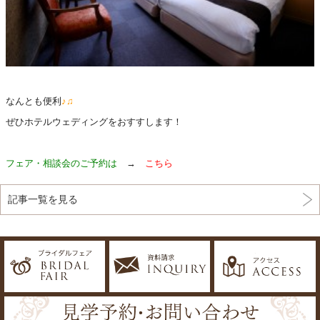
なんとも便利
♪♫
ぜひホテルウェディングをおすすします！
フェア・相談会のご予約は
→
こちら
記事一覧を見る