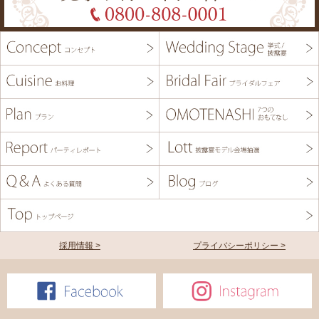
採用情報 >
プライバシーポリシー >