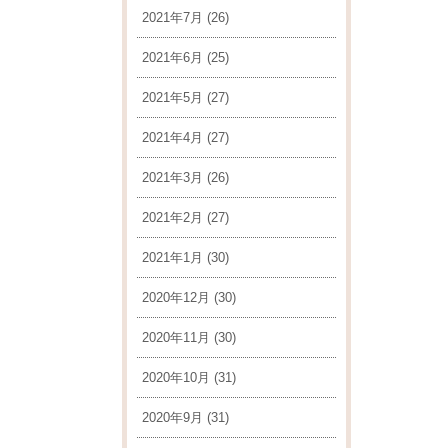
2021年7月
(26)
2021年6月
(25)
2021年5月
(27)
2021年4月
(27)
2021年3月
(26)
2021年2月
(27)
2021年1月
(30)
2020年12月
(30)
2020年11月
(30)
2020年10月
(31)
2020年9月
(31)