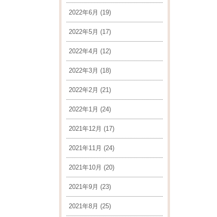
2022年6月
(19)
2022年5月
(17)
2022年4月
(12)
2022年3月
(18)
2022年2月
(21)
2022年1月
(24)
2021年12月
(17)
2021年11月
(24)
2021年10月
(20)
2021年9月
(23)
2021年8月
(25)