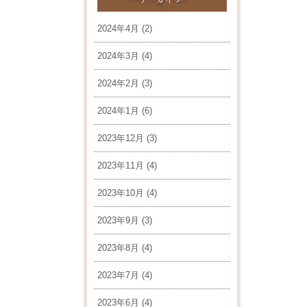
2024年4月
(2)
2024年3月
(4)
2024年2月
(3)
2024年1月
(6)
2023年12月
(3)
2023年11月
(4)
2023年10月
(4)
2023年9月
(3)
2023年8月
(4)
2023年7月
(4)
2023年6月
(4)