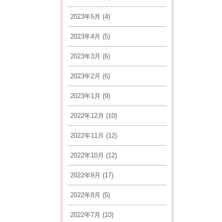
2023年5月
(4)
2023年4月
(5)
2023年3月
(6)
2023年2月
(6)
2023年1月
(9)
2022年12月
(10)
2022年11月
(12)
2022年10月
(12)
2022年9月
(17)
2022年8月
(5)
2022年7月
(10)