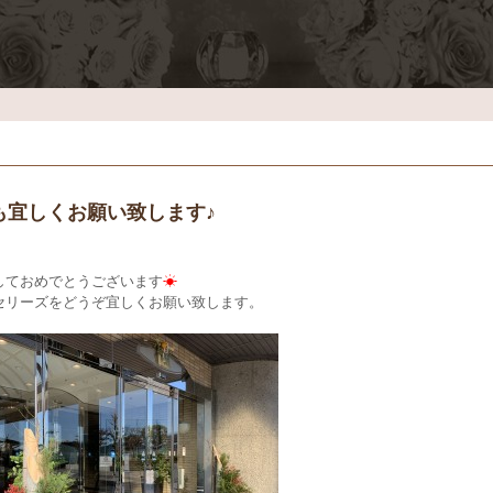
も宜しくお願い致します♪
しておめでとうございます
☀
セリーズをどうぞ宜しくお願い致します。