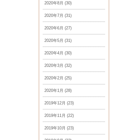
2020年8月
(30)
2020年7月
(31)
2020年6月
(27)
2020年5月
(31)
2020年4月
(30)
2020年3月
(32)
2020年2月
(25)
2020年1月
(28)
2019年12月
(23)
2019年11月
(22)
2019年10月
(23)