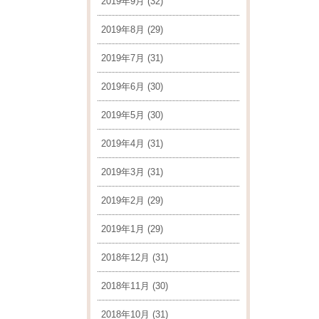
2019年9月
(32)
2019年8月
(29)
2019年7月
(31)
2019年6月
(30)
2019年5月
(30)
2019年4月
(31)
2019年3月
(31)
2019年2月
(29)
2019年1月
(29)
2018年12月
(31)
2018年11月
(30)
2018年10月
(31)