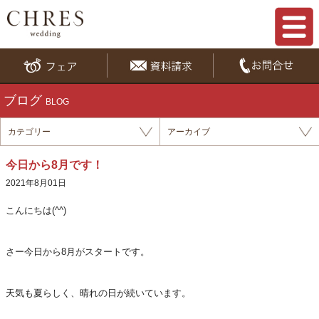
ブログ
BLOG
カテゴリー
アーカイブ
今日から8月です！
2021年8月01日
こんにちは(^^)
さー今日から8月がスタートです。
天気も夏らしく、晴れの日が続いています。