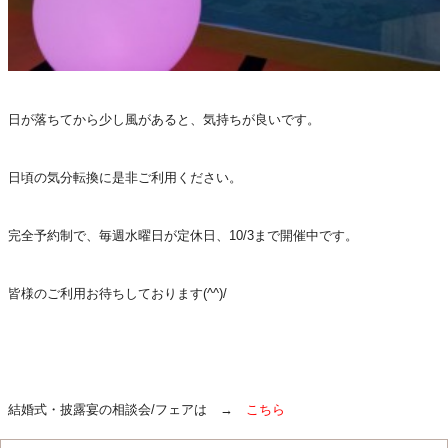
日が落ちてから少し風があると、気持ちが良いです。
日頃の気分転換に是非ご利用ください。
完全予約制で、毎週水曜日が定休日、10/3まで開催中です。
皆様のご利用お待ちしております(^^)/
結婚式・披露宴の相談会/フェアは →
こちら