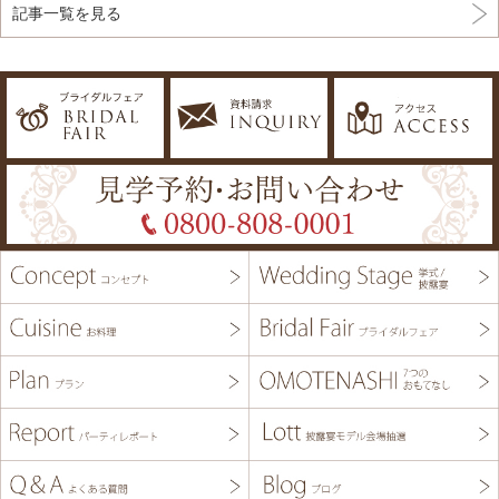
記事一覧を見る