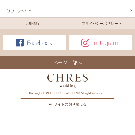
採用情報 >
プライバシーポリシー >
ページ上部へ
Copyright © 2016 CHRES WEDDING All rights reserved.
PCサイトに切り替える