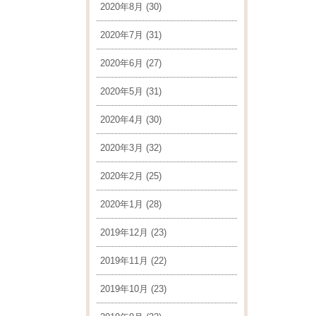
2020年8月
(30)
2020年7月
(31)
2020年6月
(27)
2020年5月
(31)
2020年4月
(30)
2020年3月
(32)
2020年2月
(25)
2020年1月
(28)
2019年12月
(23)
2019年11月
(22)
2019年10月
(23)