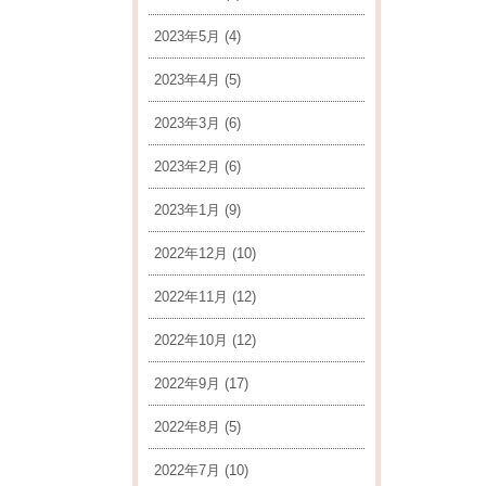
2023年5月
(4)
2023年4月
(5)
2023年3月
(6)
2023年2月
(6)
2023年1月
(9)
2022年12月
(10)
2022年11月
(12)
2022年10月
(12)
2022年9月
(17)
2022年8月
(5)
2022年7月
(10)