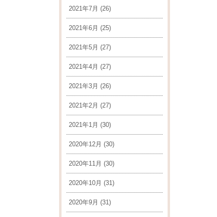
2021年7月
(26)
2021年6月
(25)
2021年5月
(27)
2021年4月
(27)
2021年3月
(26)
2021年2月
(27)
2021年1月
(30)
2020年12月
(30)
2020年11月
(30)
2020年10月
(31)
2020年9月
(31)