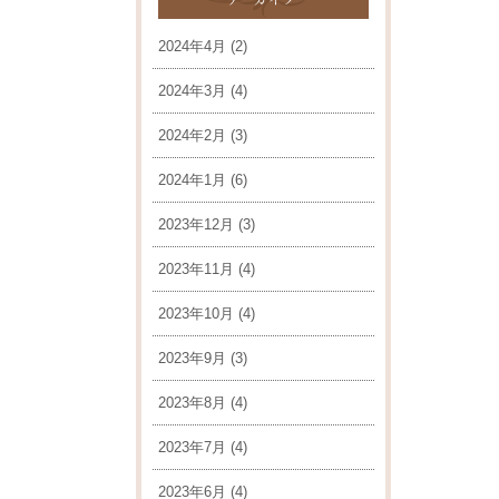
2024年4月
(2)
2024年3月
(4)
2024年2月
(3)
2024年1月
(6)
2023年12月
(3)
2023年11月
(4)
2023年10月
(4)
2023年9月
(3)
2023年8月
(4)
2023年7月
(4)
2023年6月
(4)