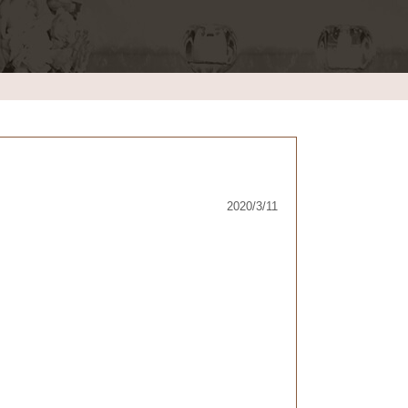
2020/3/11