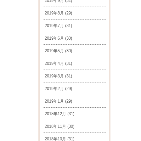
2019年9月
(32)
2019年8月
(29)
2019年7月
(31)
2019年6月
(30)
2019年5月
(30)
2019年4月
(31)
2019年3月
(31)
2019年2月
(29)
2019年1月
(29)
2018年12月
(31)
2018年11月
(30)
2018年10月
(31)