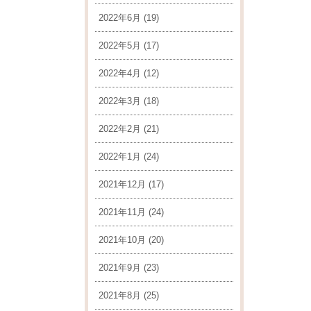
2022年6月
(19)
2022年5月
(17)
2022年4月
(12)
2022年3月
(18)
2022年2月
(21)
2022年1月
(24)
2021年12月
(17)
2021年11月
(24)
2021年10月
(20)
2021年9月
(23)
2021年8月
(25)