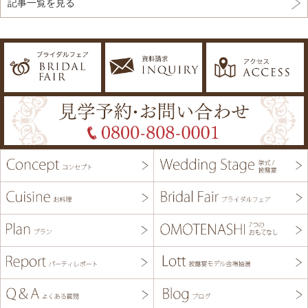
記事一覧を見る