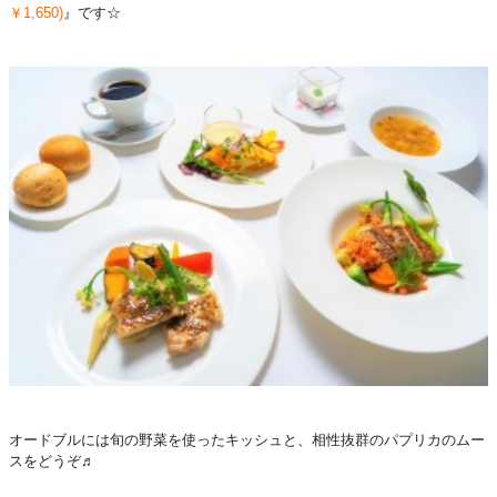
￥1,650)
』です☆
オードブルには旬の野菜を使ったキッシュと、相性抜群のパプリカのムー
スをどうぞ♬