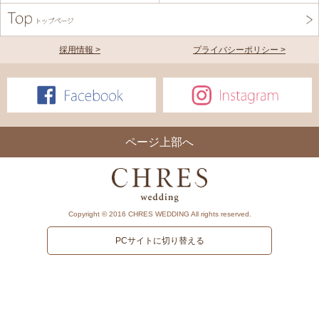
採用情報 >
プライバシーポリシー >
ページ上部へ
Copyright © 2016 CHRES WEDDING All rights reserved.
PCサイトに切り替える