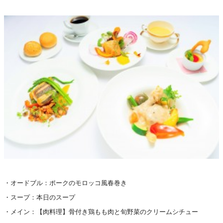
・オードブル：ポークのモロッコ風春巻き
・スープ：本日のスープ
・メイン：【肉料理】骨付き鶏もも肉と旬野菜のクリームシチュー