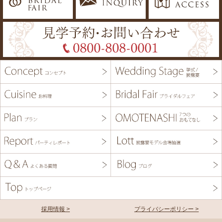
採用情報 >
プライバシーポリシー >