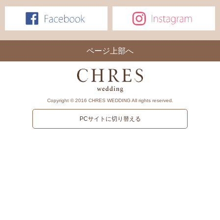
ページ上部へ
Copyright © 2016 CHRES WEDDING All rights reserved.
PCサイトに切り替える