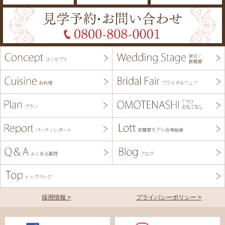
採用情報 >
プライバシーポリシー >