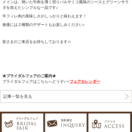
メインは、焼いた牛肉を薄く切りバルサミコ風味のソースとグリーンサラ
ダを添えたシンプルな一品です♪
牛フィレ肉の美味しさがしっかりと味わえます！
食後には２種類のデザートもお楽しみください♪
皆さまのご来店をお待ちしております☆
★ブライダルフェアのご案内★
ブライダルフェアはこちらへどうぞ♪⇒
フェアカレンダー
記事一覧を見る