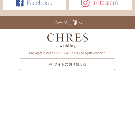
ページ上部へ
Copyright © 2016 CHRES WEDDING All rights reserved.
PCサイトに切り替える