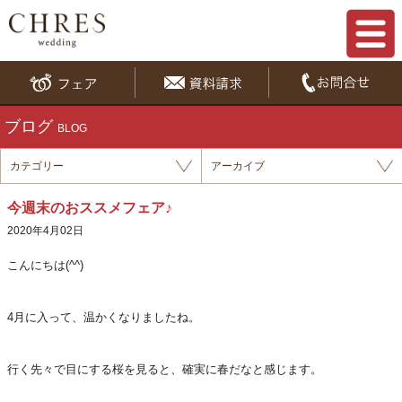
ブログ
BLOG
カテゴリー
アーカイブ
今週末のおススメフェア♪
2020年4月02日
こんにちは(^^)
4月に入って、温かくなりましたね。
行く先々で目にする桜を見ると、確実に春だなと感じます。