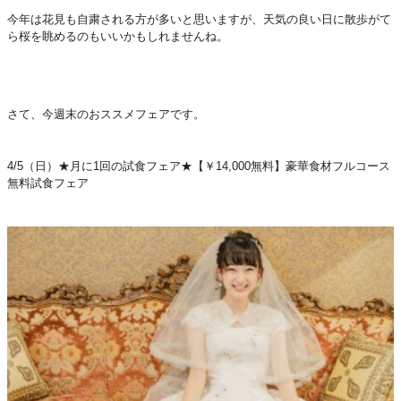
今年は花見も自粛される方が多いと思いますが、天気の良い日に散歩がて
ら桜を眺めるのもいいかもしれませんね。
さて、今週末のおススメフェアです。
4/5（日）★月に1回の試食フェア★【￥14,000無料】豪華食材フルコース
無料試食フェア