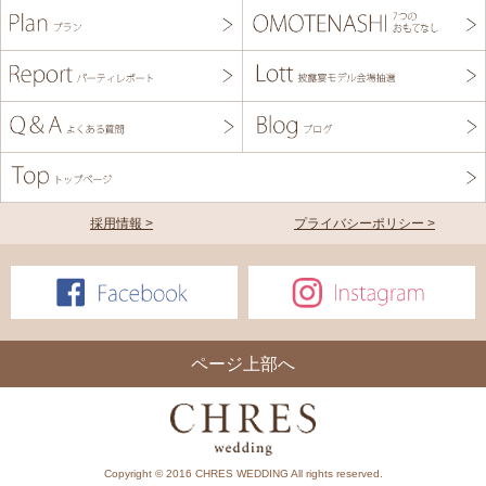
採用情報 >
プライバシーポリシー >
ページ上部へ
Copyright © 2016 CHRES WEDDING All rights reserved.