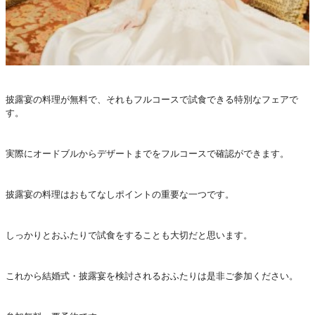
披露宴の料理が無料で、それもフルコースで試食できる特別なフェアで
す。
実際にオードブルからデザートまでをフルコースで確認ができます。
披露宴の料理はおもてなしポイントの重要な一つです。
しっかりとおふたりで試食をすることも大切だと思います。
これから結婚式・披露宴を検討されるおふたりは是非ご参加ください。