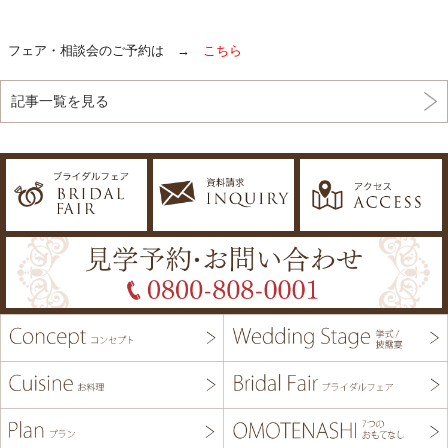
フェア・相談会のご予約は →
こちら
記事一覧を見る