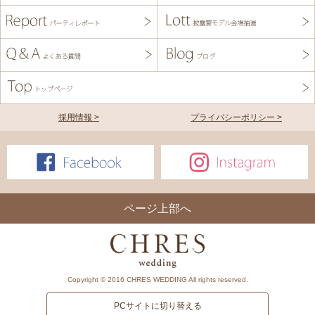
採用情報 >
プライバシーポリシー >
ページ上部へ
Copyright © 2016 CHRES WEDDING All rights reserved.
PCサイトに切り替える