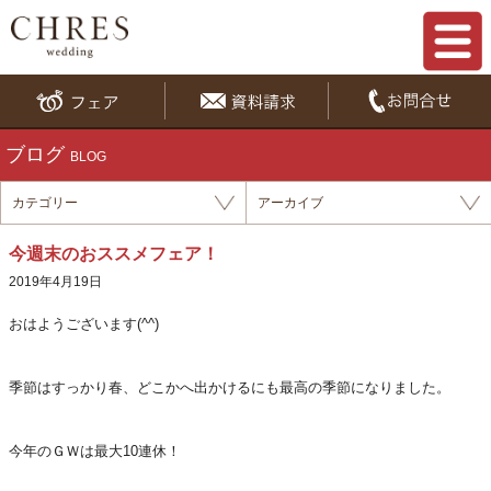
ブログ
BLOG
カテゴリー
アーカイブ
今週末のおススメフェア！
2019年4月19日
おはようございます(^^)
季節はすっかり春、どこかへ出かけるにも最高の季節になりました。
今年のＧＷは最大10連休！