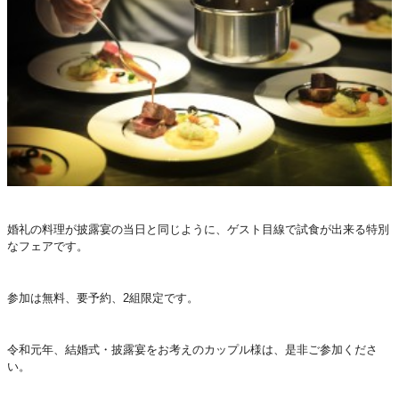
婚礼の料理が披露宴の当日と同じように、ゲスト目線で試食が出来る特別
なフェアです。
参加は無料、要予約、2組限定です。
令和元年、結婚式・披露宴をお考えのカップル様は、是非ご参加くださ
い。