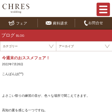
ブログ
BLOG
カテゴリー
アーカイブ
今週末のおススメフェア！
2022年7月26日
こんばんは(^^)
よさこい祭りの練習の音が、色々な場所で聞こえてきます。
高知の夏を感じる一つですね。