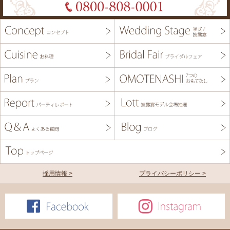
採用情報 >
プライバシーポリシー >