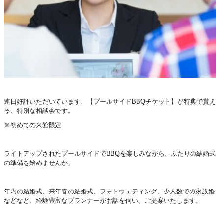
連日好評いただいています、【プールサイドBBQチケット】が特典で貰え
る、特別な相談会です。
※初めての来館限定
ライトアップされたプールサイドでBBQを楽しみながら、ふたりの結婚式
の準備を始めませんか。
年内の結婚式、来年春の結婚式、フォトウェディング、少人数での家族婚
などなど、経験豊富なプランナーがお話を伺い、ご提案いたします。