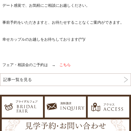
デート感覚で、お気軽にご相談にお越しください。
事前予約をいただきますと、お待たせすることなくご案内ができます。
幸せカップルのお越しをお待ちしております(^^)/
フェア・相談会のご予約は →
こちら
記事一覧を見る