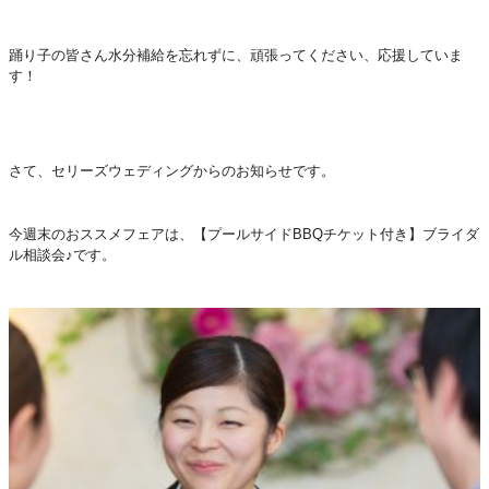
踊り子の皆さん水分補給を忘れずに、頑張ってください、応援していま
す！
さて、セリーズウェディングからのお知らせです。
今週末のおススメフェアは、【プールサイドBBQチケット付き】ブライダ
ル相談会♪です。