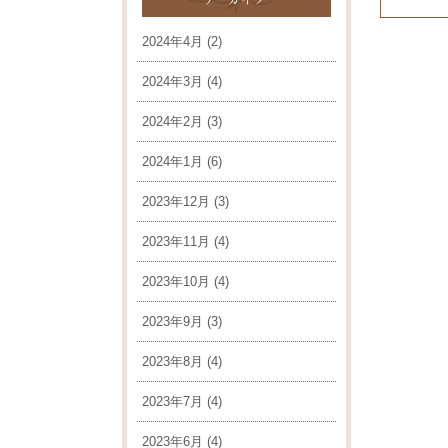
2024年4月
(2)
2024年3月
(4)
2024年2月
(3)
2024年1月
(6)
2023年12月
(3)
2023年11月
(4)
2023年10月
(4)
2023年9月
(3)
2023年8月
(4)
2023年7月
(4)
2023年6月
(4)