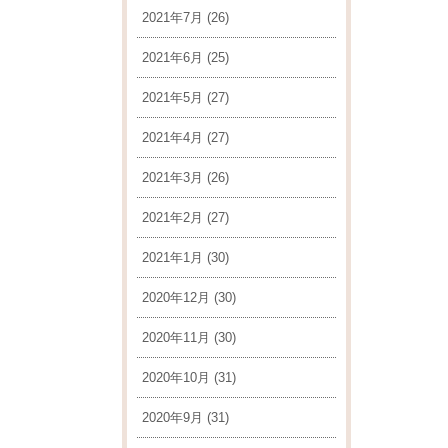
2021年7月
(26)
2021年6月
(25)
2021年5月
(27)
2021年4月
(27)
2021年3月
(26)
2021年2月
(27)
2021年1月
(30)
2020年12月
(30)
2020年11月
(30)
2020年10月
(31)
2020年9月
(31)