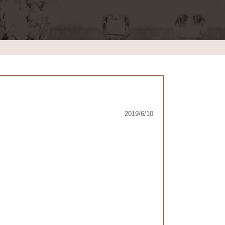
2019/6/10