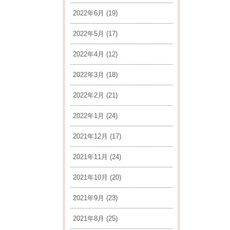
2022年6月
(19)
2022年5月
(17)
2022年4月
(12)
2022年3月
(18)
2022年2月
(21)
2022年1月
(24)
2021年12月
(17)
2021年11月
(24)
2021年10月
(20)
2021年9月
(23)
2021年8月
(25)