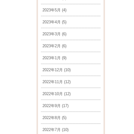
2023年5月
(4)
2023年4月
(5)
2023年3月
(6)
2023年2月
(6)
2023年1月
(9)
2022年12月
(10)
2022年11月
(12)
2022年10月
(12)
2022年9月
(17)
2022年8月
(5)
2022年7月
(10)