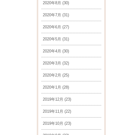
2020年8月
(30)
2020年7月
(31)
2020年6月
(27)
2020年5月
(31)
2020年4月
(30)
2020年3月
(32)
2020年2月
(25)
2020年1月
(28)
2019年12月
(23)
2019年11月
(22)
2019年10月
(23)