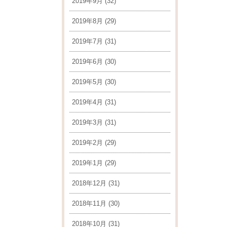
2019年9月
(32)
2019年8月
(29)
2019年7月
(31)
2019年6月
(30)
2019年5月
(30)
2019年4月
(31)
2019年3月
(31)
2019年2月
(29)
2019年1月
(29)
2018年12月
(31)
2018年11月
(30)
2018年10月
(31)