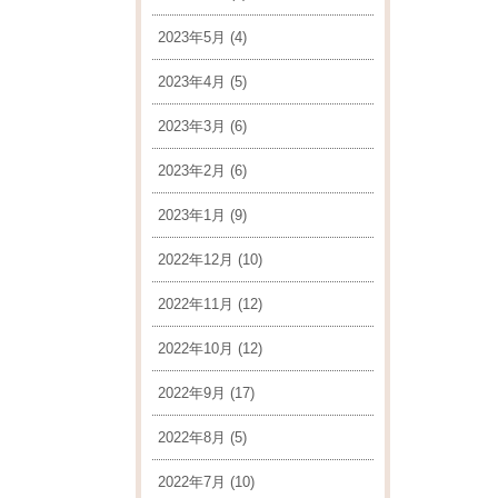
2023年5月
(4)
2023年4月
(5)
2023年3月
(6)
2023年2月
(6)
2023年1月
(9)
2022年12月
(10)
2022年11月
(12)
2022年10月
(12)
2022年9月
(17)
2022年8月
(5)
2022年7月
(10)