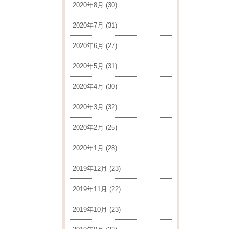
2020年8月
(30)
2020年7月
(31)
2020年6月
(27)
2020年5月
(31)
2020年4月
(30)
2020年3月
(32)
2020年2月
(25)
2020年1月
(28)
2019年12月
(23)
2019年11月
(22)
2019年10月
(23)