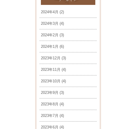
2024年4月
(2)
2024年3月
(4)
2024年2月
(3)
2024年1月
(6)
2023年12月
(3)
2023年11月
(4)
2023年10月
(4)
2023年9月
(3)
2023年8月
(4)
2023年7月
(4)
2023年6月
(4)