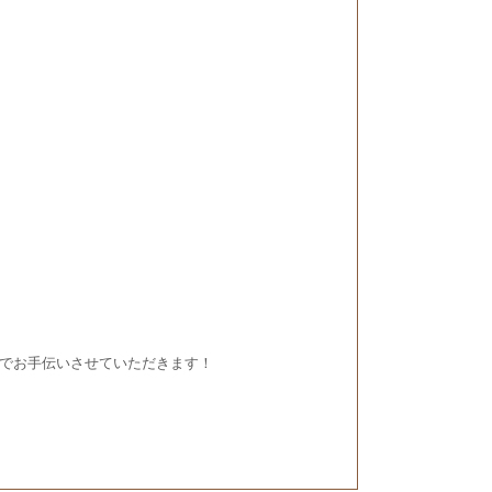
でお手伝いさせていただきます！