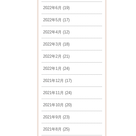
2022年6月
(19)
2022年5月
(17)
2022年4月
(12)
2022年3月
(18)
2022年2月
(21)
2022年1月
(24)
2021年12月
(17)
2021年11月
(24)
2021年10月
(20)
2021年9月
(23)
2021年8月
(25)