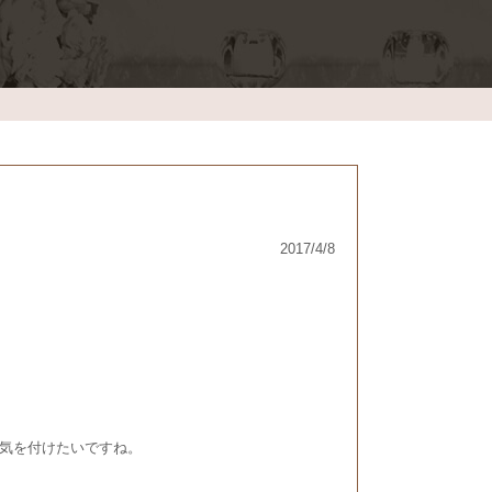
2017/4/8
気を付けたいですね。