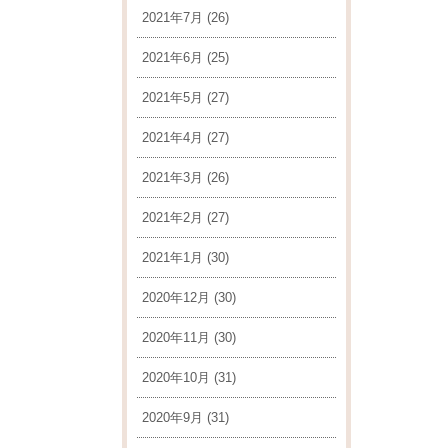
2021年7月
(26)
2021年6月
(25)
2021年5月
(27)
2021年4月
(27)
2021年3月
(26)
2021年2月
(27)
2021年1月
(30)
2020年12月
(30)
2020年11月
(30)
2020年10月
(31)
2020年9月
(31)