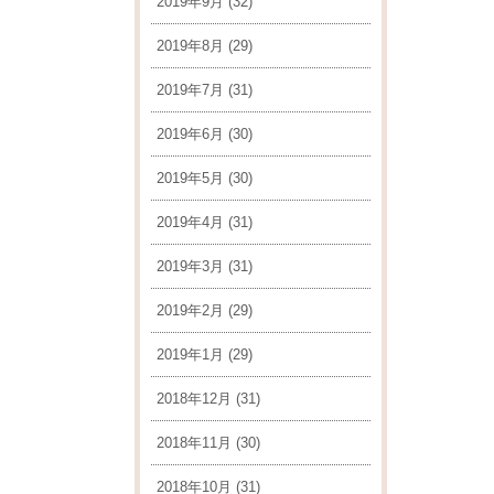
2019年9月
(32)
2019年8月
(29)
2019年7月
(31)
2019年6月
(30)
2019年5月
(30)
2019年4月
(31)
2019年3月
(31)
2019年2月
(29)
2019年1月
(29)
2018年12月
(31)
2018年11月
(30)
2018年10月
(31)