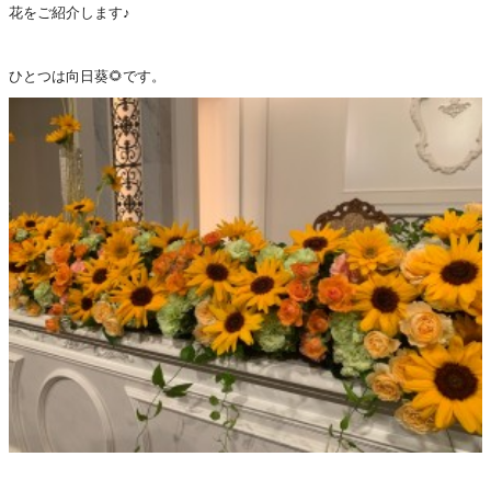
花をご紹介します♪
ひとつは向日葵🌻です。