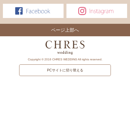
ページ上部へ
Copyright © 2016 CHRES WEDDING All rights reserved.
PCサイトに切り替える