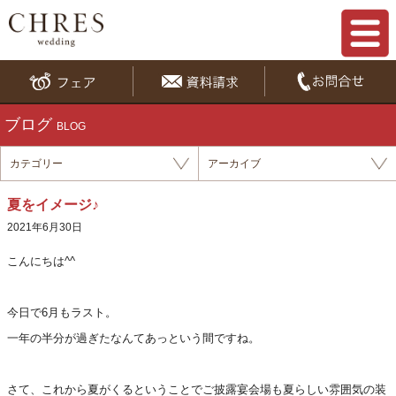
ブログ
BLOG
カテゴリー
アーカイブ
夏をイメージ♪
2021年6月30日
こんにちは^^
今日で6月もラスト。
一年の半分が過ぎたなんてあっという間ですね。
さて、これから夏がくるということでご披露宴会場も夏らしい雰囲気の装