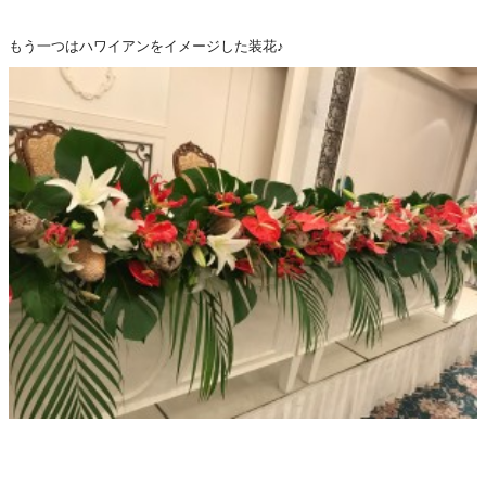
もう一つはハワイアンをイメージした装花♪