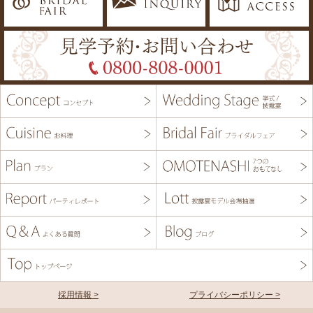
採用情報 >
プライバシーポリシー >