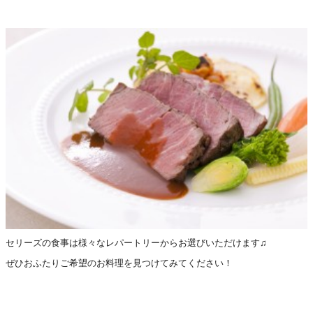
セリーズの食事は様々なレパートリーからお選びいただけます♫
ぜひおふたりご希望のお料理を見つけてみてください！