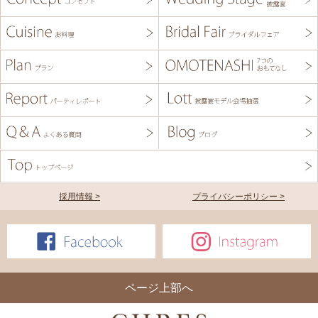
採用情報 >
プライバシーポリシー >
ページ上部へ