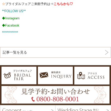
☆
ブライダルフェアご来館予約は⇒
こちらから♡
**FOLLOW US**
◆
Instagram
◆
Facebook
*************
記事一覧を見る