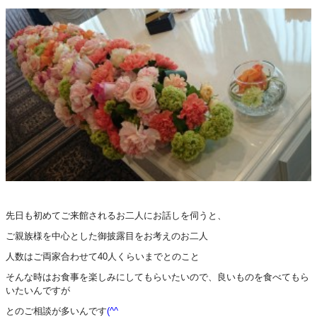
先日も初めてご来館されるお二人にお話しを伺うと、
ご親族様を中心とした御披露目をお考えのお二人
人数はご両家合わせて40人くらいまでとのこと
そんな時はお食事を楽しみにしてもらいたいので、良いものを食べてもら
いたいんですが
とのご相談が多いんです
(^^ゞ