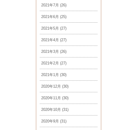
2021年7月
(26)
2021年6月
(25)
2021年5月
(27)
2021年4月
(27)
2021年3月
(26)
2021年2月
(27)
2021年1月
(30)
2020年12月
(30)
2020年11月
(30)
2020年10月
(31)
2020年9月
(31)