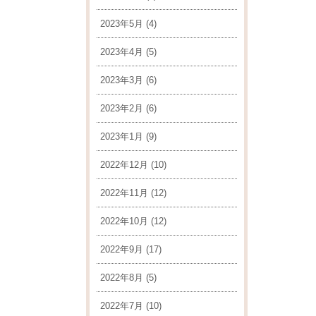
2023年5月
(4)
2023年4月
(5)
2023年3月
(6)
2023年2月
(6)
2023年1月
(9)
2022年12月
(10)
2022年11月
(12)
2022年10月
(12)
2022年9月
(17)
2022年8月
(5)
2022年7月
(10)