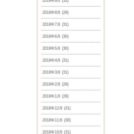
2019年9月
(32)
2019年8月
(29)
2019年7月
(31)
2019年6月
(30)
2019年5月
(30)
2019年4月
(31)
2019年3月
(31)
2019年2月
(29)
2019年1月
(29)
2018年12月
(31)
2018年11月
(30)
2018年10月
(31)