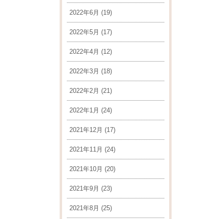
2022年6月
(19)
2022年5月
(17)
2022年4月
(12)
2022年3月
(18)
2022年2月
(21)
2022年1月
(24)
2021年12月
(17)
2021年11月
(24)
2021年10月
(20)
2021年9月
(23)
2021年8月
(25)