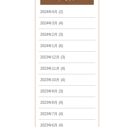
2024年4月
(2)
2024年3月
(4)
2024年2月
(3)
2024年1月
(6)
2023年12月
(3)
2023年11月
(4)
2023年10月
(4)
2023年9月
(3)
2023年8月
(4)
2023年7月
(4)
2023年6月
(4)