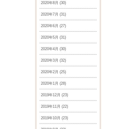
2020年8月
(30)
2020年7月
(31)
2020年6月
(27)
2020年5月
(31)
2020年4月
(30)
2020年3月
(32)
2020年2月
(25)
2020年1月
(28)
2019年12月
(23)
2019年11月
(22)
2019年10月
(23)