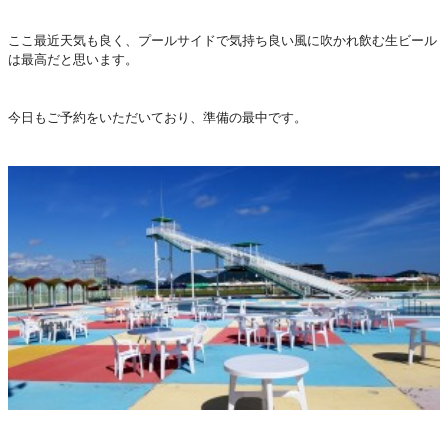
ここ最近天気も良く、プールサイドで気持ち良い風に吹かれ飲む生ビール
は最高だと思います。
今日もご予約をいただいており、準備の最中です。