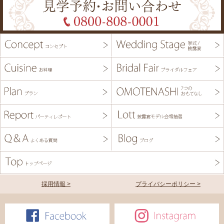
採用情報 >
プライバシーポリシー >