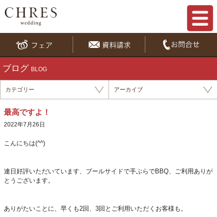
ブログ
BLOG
カテゴリー
アーカイブ
最高ですよ！
2022年7月26日
こんにちは(^^)
連日好評いただいています、ブールサイドで手ぶらでBBQ、ご利用ありが
とうございます。
ありがたいことに、早くも2回、3回とご利用いただくお客様も。