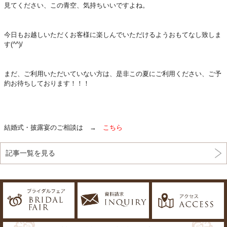
見てください、この青空、気持ちいいですよね。
今日もお越しいただくお客様に楽しんでいただけるようおもてなし致しま
す(^^)/
まだ、ご利用いただいていない方は、是非この夏にご利用ください、ご予
約お待ちしております！！！
結婚式・披露宴のご相談は →
こちら
記事一覧を見る