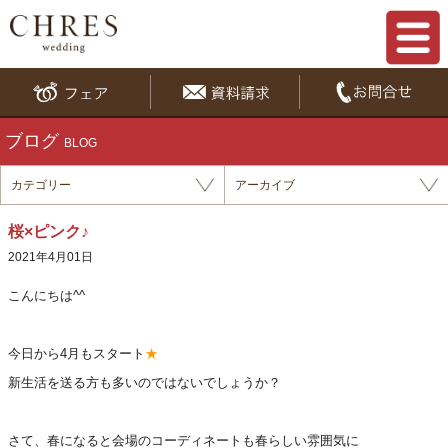
ブログ
BLOG
カテゴリー
アーカイブ
桜×ピンク♪
2021年4月01日
こんにちは^^
今日から4月もスタート
★
新生活を送る方も多いのではないでしょうか？
さて、春になると会場のコーディネートも春らしい雰囲気に