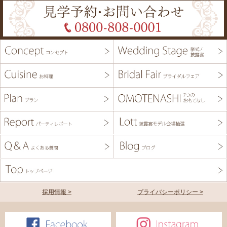
採用情報 >
プライバシーポリシー >