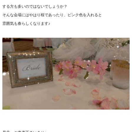
する方も多いのではないでしょうか？
そんな会場にはやはり桜であったり、ピンク色を入れると
雰囲気も春らしくなります♪