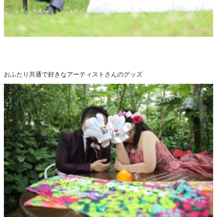
おふたり共通で好きなアーティストさんのグッズ