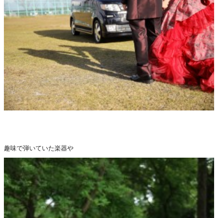
趣味で弾いていた楽器や