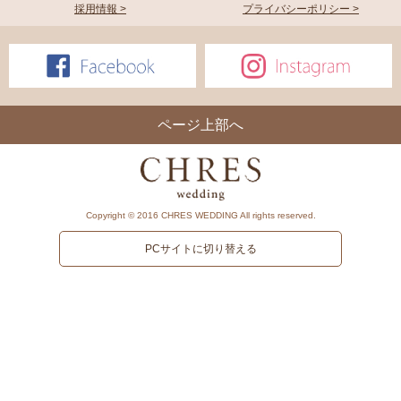
採用情報 >
プライバシーポリシー >
ページ上部へ
Copyright © 2016 CHRES WEDDING All rights reserved.
PCサイトに切り替える