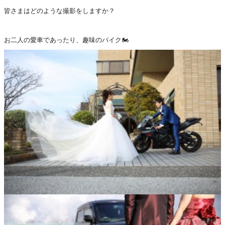
皆さまはどのような撮影をしますか？
お二人の愛車であったり、趣味のバイク🏍