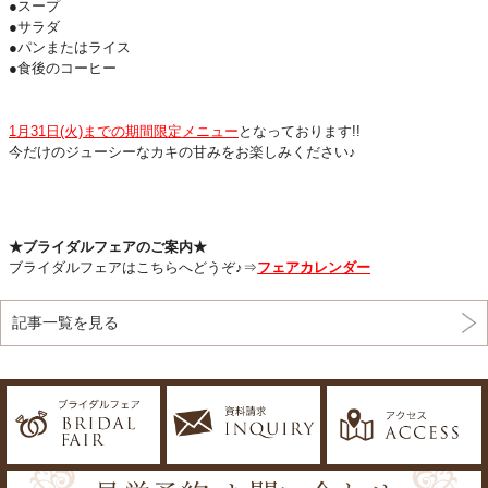
●スープ
●サラダ
●パンまたはライス
●食後のコーヒー
1月31日(火)までの期間限定メニュー
となっております!!
今だけのジューシーなカキの甘みをお楽しみください♪
★ブライダルフェアのご案内★
ブライダルフェアはこちらへどうぞ♪⇒
フェアカレンダー
記事一覧を見る