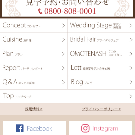
採用情報 >
プライバシーポリシー >