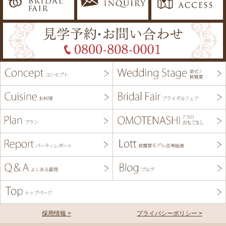
採用情報 >
プライバシーポリシー >