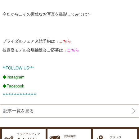
今だからこその素敵なお写真を撮影してみては？
ブライダルフェア来館予約は→
こちら
披露宴モデル会場抽選会ご応募は→
こちら
**FOLLOW US***
◆
Instagram
◆
Facebook
**********************
記事一覧を見る