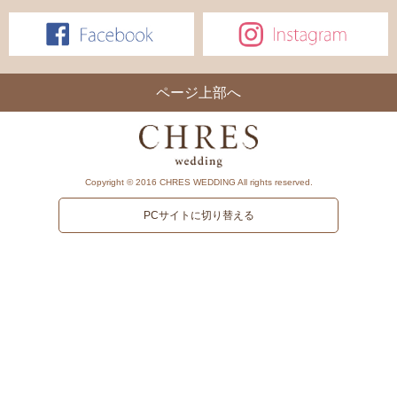
ページ上部へ
Copyright © 2016 CHRES WEDDING All rights reserved.
PCサイトに切り替える