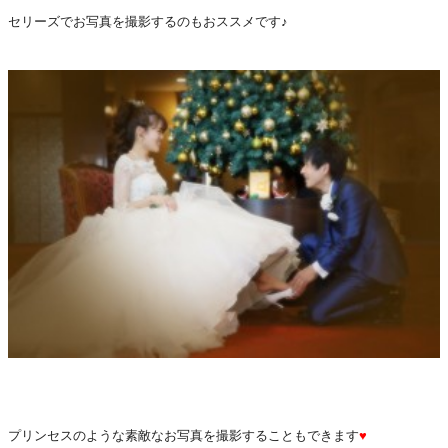
セリーズでお写真を撮影するのもおススメです♪
プリンセスのような素敵なお写真を撮影することもできます
♥