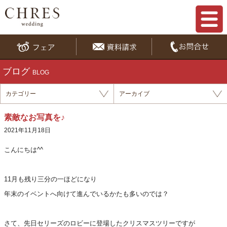
ブログ
BLOG
カテゴリー
アーカイブ
素敵なお写真を♪
2021年11月18日
こんにちは^^
11月も残り三分の一ほどになり
年末のイベントへ向けて進んでいるかたも多いのでは？
さて、先日セリーズのロビーに登場したクリスマスツリーですが