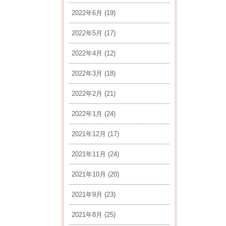
2022年6月
(19)
2022年5月
(17)
2022年4月
(12)
2022年3月
(18)
2022年2月
(21)
2022年1月
(24)
2021年12月
(17)
2021年11月
(24)
2021年10月
(20)
2021年9月
(23)
2021年8月
(25)