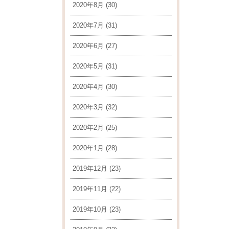
2020年8月
(30)
2020年7月
(31)
2020年6月
(27)
2020年5月
(31)
2020年4月
(30)
2020年3月
(32)
2020年2月
(25)
2020年1月
(28)
2019年12月
(23)
2019年11月
(22)
2019年10月
(23)