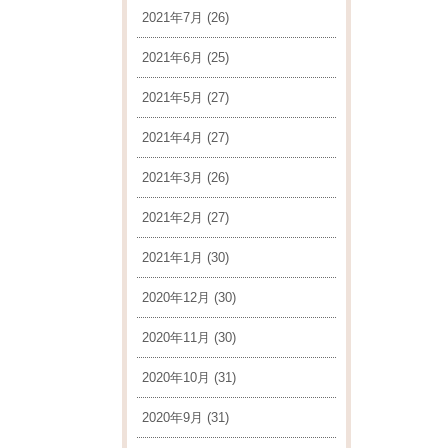
2021年7月
(26)
2021年6月
(25)
2021年5月
(27)
2021年4月
(27)
2021年3月
(26)
2021年2月
(27)
2021年1月
(30)
2020年12月
(30)
2020年11月
(30)
2020年10月
(31)
2020年9月
(31)