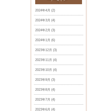
2024年4月
(2)
2024年3月
(4)
2024年2月
(3)
2024年1月
(6)
2023年12月
(3)
2023年11月
(4)
2023年10月
(4)
2023年9月
(3)
2023年8月
(4)
2023年7月
(4)
2023年6月
(4)