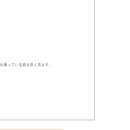
を撮っている姿を良く見ます。