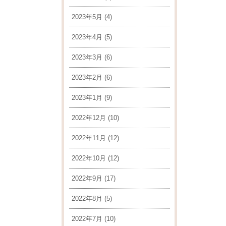
2023年5月
(4)
2023年4月
(5)
2023年3月
(6)
2023年2月
(6)
2023年1月
(9)
2022年12月
(10)
2022年11月
(12)
2022年10月
(12)
2022年9月
(17)
2022年8月
(5)
2022年7月
(10)