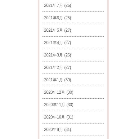
2021年7月
(26)
2021年6月
(25)
2021年5月
(27)
2021年4月
(27)
2021年3月
(26)
2021年2月
(27)
2021年1月
(30)
2020年12月
(30)
2020年11月
(30)
2020年10月
(31)
2020年9月
(31)