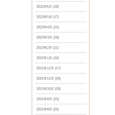
2022年6月
(19)
2022年5月
(17)
2022年4月
(12)
2022年3月
(18)
2022年2月
(21)
2022年1月
(24)
2021年12月
(17)
2021年11月
(24)
2021年10月
(20)
2021年9月
(23)
2021年8月
(25)