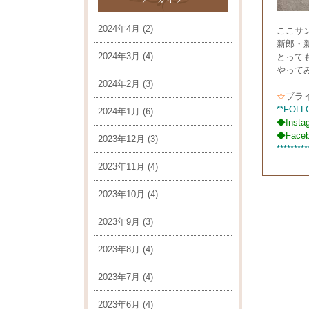
2024年4月
(2)
ここサ
新郎・
2024年3月
(4)
とって
やって
2024年2月
(3)
☆
ブラ
**FOLL
2024年1月
(6)
◆
Insta
◆
Face
2023年12月
(3)
*********
2023年11月
(4)
2023年10月
(4)
2023年9月
(3)
2023年8月
(4)
2023年7月
(4)
2023年6月
(4)