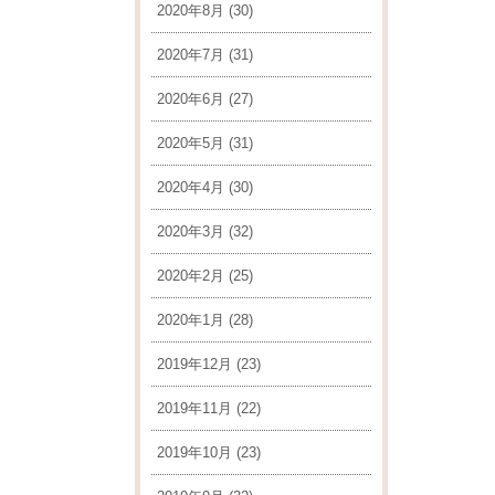
2020年8月
(30)
2020年7月
(31)
2020年6月
(27)
2020年5月
(31)
2020年4月
(30)
2020年3月
(32)
2020年2月
(25)
2020年1月
(28)
2019年12月
(23)
2019年11月
(22)
2019年10月
(23)