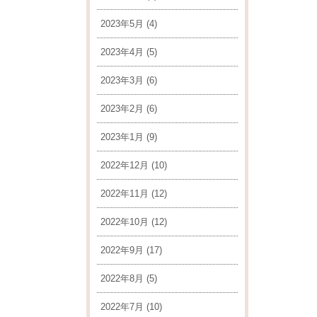
2023年5月
(4)
2023年4月
(5)
2023年3月
(6)
2023年2月
(6)
2023年1月
(9)
2022年12月
(10)
2022年11月
(12)
2022年10月
(12)
2022年9月
(17)
2022年8月
(5)
2022年7月
(10)