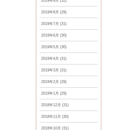
2019年9月
(32)
2019年8月
(29)
2019年7月
(31)
2019年6月
(30)
2019年5月
(30)
2019年4月
(31)
2019年3月
(31)
2019年2月
(29)
2019年1月
(29)
2018年12月
(31)
2018年11月
(30)
2018年10月
(31)