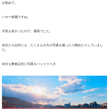
が初めて。
いやー綺麗ですね。
天気も良かったので、最高でした。
自分たち以外にも、たくさんの方が写真を撮ったり眺めたりしていまし
た。
自分も数枚記念に写真をパシャリ☆彡