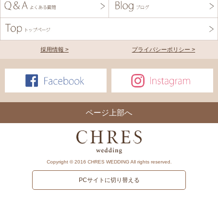
採用情報 >
プライバシーポリシー >
ページ上部へ
Copyright © 2016 CHRES WEDDING All rights reserved.
PCサイトに切り替える