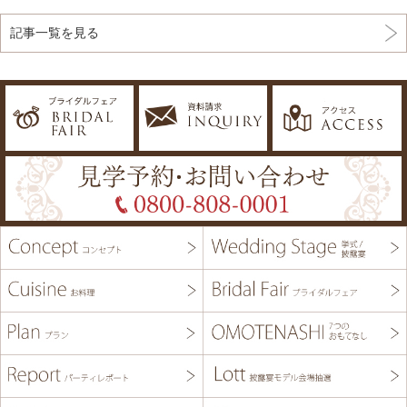
記事一覧を見る