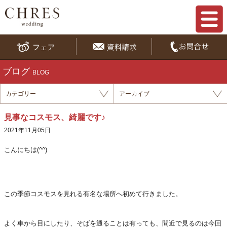
ブログ
BLOG
カテゴリー
アーカイブ
見事なコスモス、綺麗です♪
2021年11月05日
こんにちは(^^)
この季節コスモスを見れる有名な場所へ初めて行きました。
よく車から目にしたり、そばを通ることは有っても、間近で見るのは今回