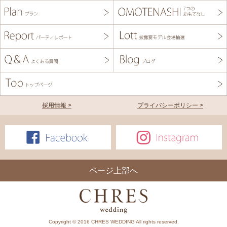
採用情報 >
プライバシーポリシー >
ページ上部へ
Copyright © 2016 CHRES WEDDING All rights reserved.