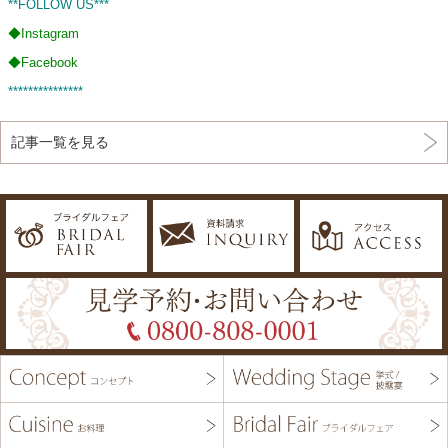
**FOLLOW US***
◆
Instagram
◆
Facebook
***************
記事一覧を見る