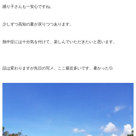
踊り子さんも一安心ですね。
少しずつ高知の夏が戻りつつあります。
熱中症には十分気を付けて、楽しんでいただきたいと思います。
話は変わりますが先日の写メ。ここ最近多いです、暑かった💦