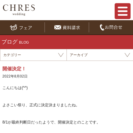
ブログ
BLOG
カテゴリー
アーカイブ
開催決定！
2022年8月02日
こんにちは(^^)
よさこい祭り、正式に決定決まりましたね。
8/1が最終判断日だったようで、開催決定とのことです。