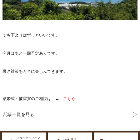
でも雨よりはずっといいです。
今月はあと一回予定ありです。
暑さ対策を万全に楽しんできます。
結婚式・披露宴のご相談は →
こちら
記事一覧を見る