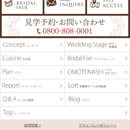
採用情報 >
プライバシーポリシー >