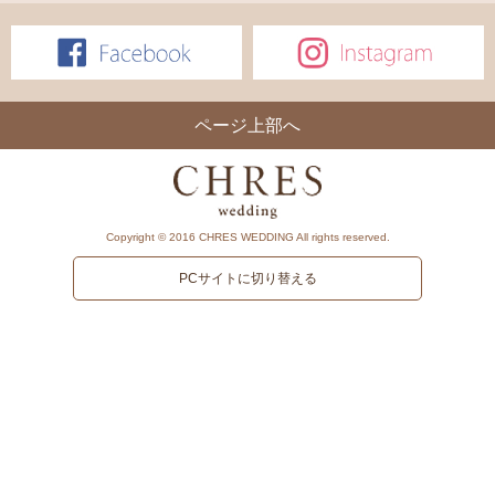
ページ上部へ
Copyright © 2016 CHRES WEDDING All rights reserved.
PCサイトに切り替える