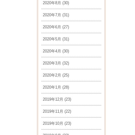
2020年8月
(30)
2020年7月
(31)
2020年6月
(27)
2020年5月
(31)
2020年4月
(30)
2020年3月
(32)
2020年2月
(25)
2020年1月
(28)
2019年12月
(23)
2019年11月
(22)
2019年10月
(23)