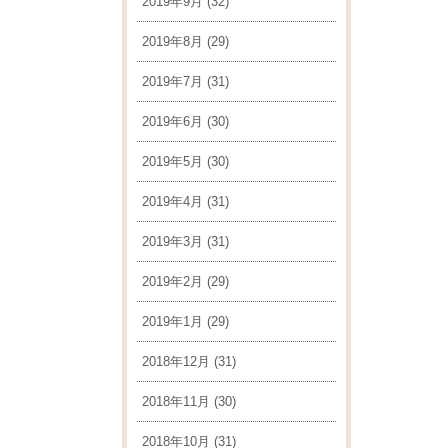
2019年9月
(32)
2019年8月
(29)
2019年7月
(31)
2019年6月
(30)
2019年5月
(30)
2019年4月
(31)
2019年3月
(31)
2019年2月
(29)
2019年1月
(29)
2018年12月
(31)
2018年11月
(30)
2018年10月
(31)