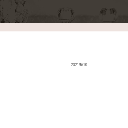
2021/5/19