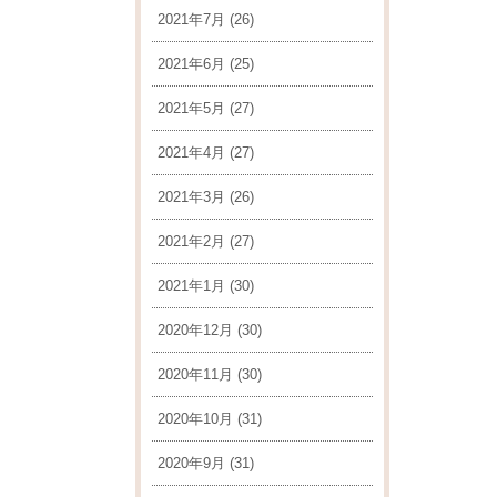
2021年7月
(26)
2021年6月
(25)
2021年5月
(27)
2021年4月
(27)
2021年3月
(26)
2021年2月
(27)
2021年1月
(30)
2020年12月
(30)
2020年11月
(30)
2020年10月
(31)
2020年9月
(31)