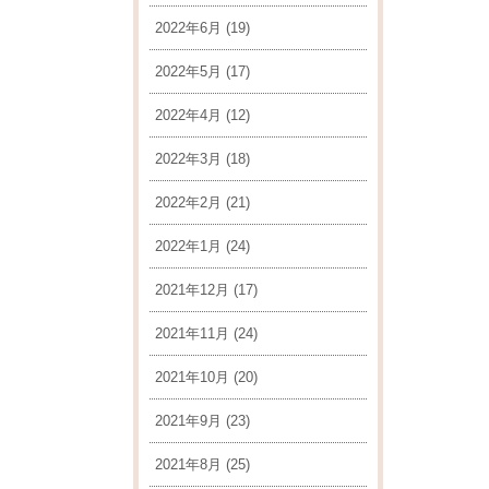
2022年6月
(19)
2022年5月
(17)
2022年4月
(12)
2022年3月
(18)
2022年2月
(21)
2022年1月
(24)
2021年12月
(17)
2021年11月
(24)
2021年10月
(20)
2021年9月
(23)
2021年8月
(25)