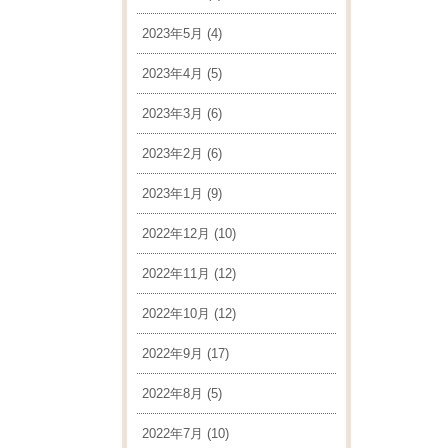
2023年5月
(4)
2023年4月
(5)
2023年3月
(6)
2023年2月
(6)
2023年1月
(9)
2022年12月
(10)
2022年11月
(12)
2022年10月
(12)
2022年9月
(17)
2022年8月
(5)
2022年7月
(10)