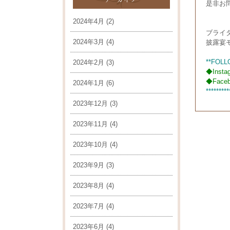
是非お
2024年4月
(2)
ブライ
2024年3月
(4)
披露宴
**FOLL
2024年2月
(3)
◆
Insta
◆
Face
2024年1月
(6)
*********
2023年12月
(3)
2023年11月
(4)
2023年10月
(4)
2023年9月
(3)
2023年8月
(4)
2023年7月
(4)
2023年6月
(4)