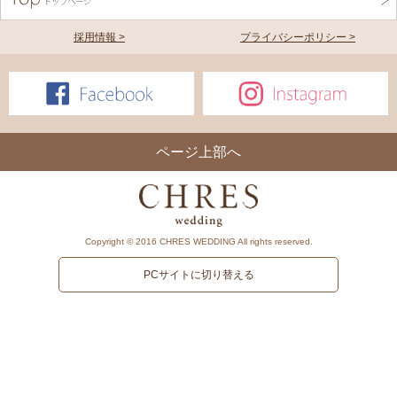
採用情報 >
プライバシーポリシー >
ページ上部へ
Copyright © 2016 CHRES WEDDING All rights reserved.
PCサイトに切り替える