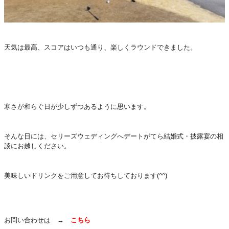
天気は最高、スコアはいつも通り、楽しくラウンドできました。
寒さが和らぐ日が少しずつあるように思います。
そんな日には、セリーズウェディングへデートがてら結婚式・披露宴の相
談にお越しください。
美味しいドリンクをご用意してお待ちしております(^^)
お問い合わせは →
こちら