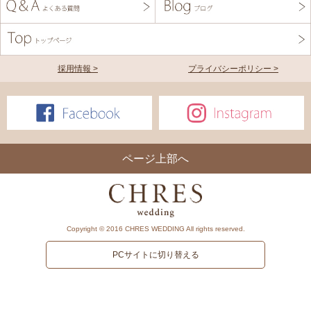
採用情報 >
プライバシーポリシー >
ページ上部へ
Copyright © 2016 CHRES WEDDING All rights reserved.
PCサイトに切り替える