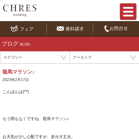
ブログ
BLOG
カテゴリー
アーカイブ
龍馬マラソン♪
2023年2月17日
こんばんは(^^)
もう間もなくですね、龍馬マラソン♪
お天気が少し心配ですが、多分大丈夫。