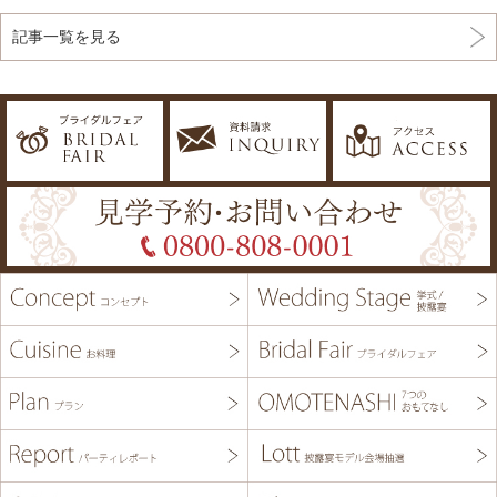
記事一覧を見る