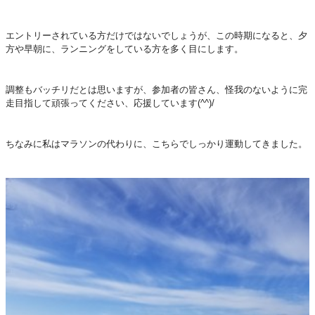
エントリーされている方だけではないでしょうが、この時期になると、夕
方や早朝に、ランニングをしている方を多く目にします。
調整もバッチリだとは思いますが、参加者の皆さん、怪我のないように完
走目指して頑張ってください、応援しています(^^)/
ちなみに私はマラソンの代わりに、こちらでしっかり運動してきました。