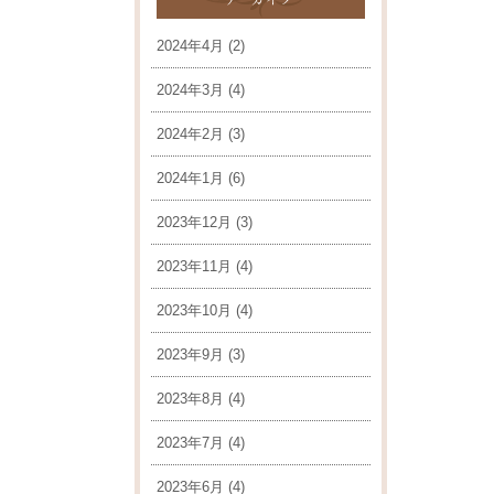
2024年4月
(2)
2024年3月
(4)
2024年2月
(3)
2024年1月
(6)
2023年12月
(3)
2023年11月
(4)
2023年10月
(4)
2023年9月
(3)
2023年8月
(4)
2023年7月
(4)
2023年6月
(4)