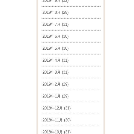
2019年9月
(32)
2019年8月
(29)
2019年7月
(31)
2019年6月
(30)
2019年5月
(30)
2019年4月
(31)
2019年3月
(31)
2019年2月
(29)
2019年1月
(29)
2018年12月
(31)
2018年11月
(30)
2018年10月
(31)