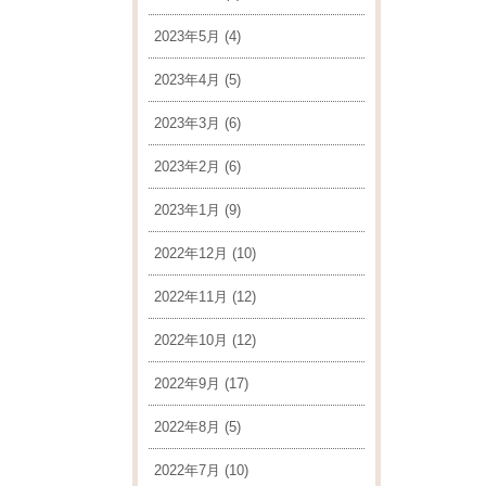
2023年5月
(4)
2023年4月
(5)
2023年3月
(6)
2023年2月
(6)
2023年1月
(9)
2022年12月
(10)
2022年11月
(12)
2022年10月
(12)
2022年9月
(17)
2022年8月
(5)
2022年7月
(10)