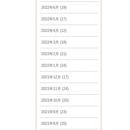
2022年6月
(19)
2022年5月
(17)
2022年4月
(12)
2022年3月
(18)
2022年2月
(21)
2022年1月
(24)
2021年12月
(17)
2021年11月
(24)
2021年10月
(20)
2021年9月
(23)
2021年8月
(25)