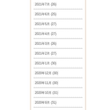
2021年7月
(26)
2021年6月
(25)
2021年5月
(27)
2021年4月
(27)
2021年3月
(26)
2021年2月
(27)
2021年1月
(30)
2020年12月
(30)
2020年11月
(30)
2020年10月
(31)
2020年9月
(31)