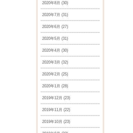
2020年8月
(30)
2020年7月
(31)
2020年6月
(27)
2020年5月
(31)
2020年4月
(30)
2020年3月
(32)
2020年2月
(25)
2020年1月
(28)
2019年12月
(23)
2019年11月
(22)
2019年10月
(23)