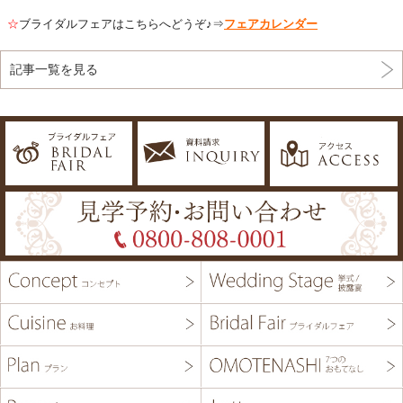
☆
ブライダルフェアはこちらへどうぞ♪⇒
フェアカレンダー
記事一覧を見る