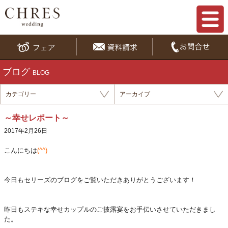
ブログ
BLOG
カテゴリー
アーカイブ
～幸せレポート～
2017年2月26日
こんにちは
(^^)
今日もセリーズのブログをご覧いただきありがとうございます！
昨日もステキな幸せカップルのご披露宴をお手伝いさせていただきまし
た。