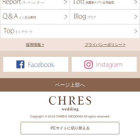
採用情報 >
プライバシーポリシー >
ページ上部へ
Copyright © 2016 CHRES WEDDING All rights reserved.
PCサイトに切り替える