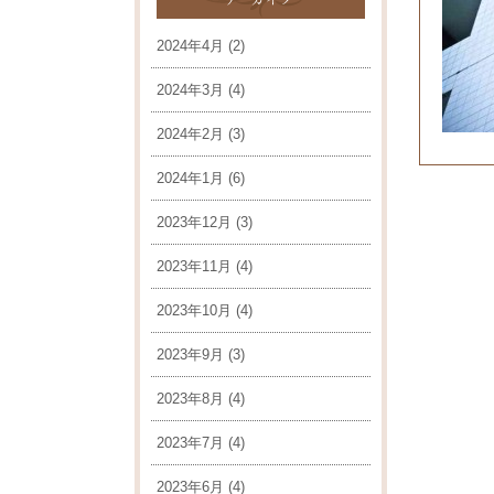
2024年4月
(2)
2024年3月
(4)
2024年2月
(3)
2024年1月
(6)
2023年12月
(3)
2023年11月
(4)
2023年10月
(4)
2023年9月
(3)
2023年8月
(4)
2023年7月
(4)
2023年6月
(4)