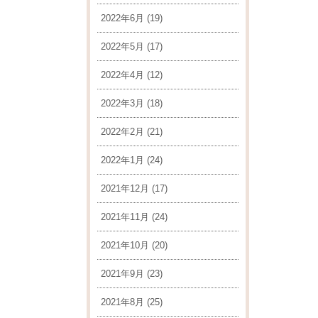
2022年6月
(19)
2022年5月
(17)
2022年4月
(12)
2022年3月
(18)
2022年2月
(21)
2022年1月
(24)
2021年12月
(17)
2021年11月
(24)
2021年10月
(20)
2021年9月
(23)
2021年8月
(25)