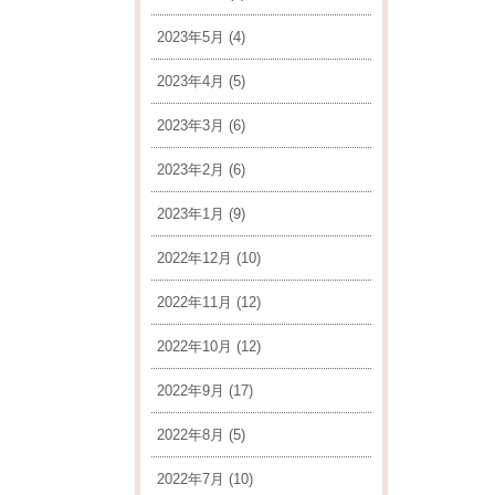
2023年5月
(4)
2023年4月
(5)
2023年3月
(6)
2023年2月
(6)
2023年1月
(9)
2022年12月
(10)
2022年11月
(12)
2022年10月
(12)
2022年9月
(17)
2022年8月
(5)
2022年7月
(10)