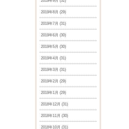
2019年9月
(32)
2019年8月
(29)
2019年7月
(31)
2019年6月
(30)
2019年5月
(30)
2019年4月
(31)
2019年3月
(31)
2019年2月
(29)
2019年1月
(29)
2018年12月
(31)
2018年11月
(30)
2018年10月
(31)