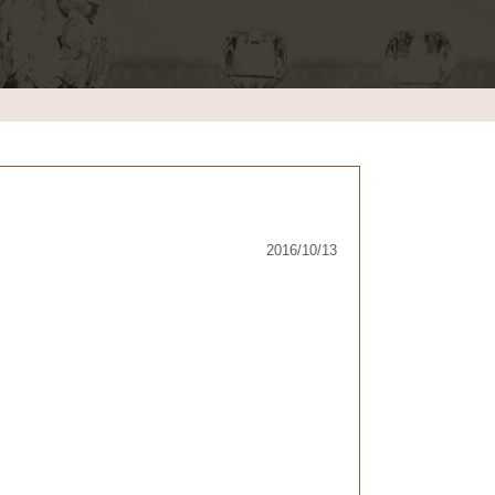
2016/10/13