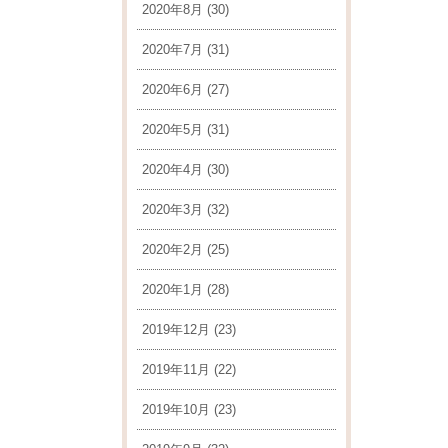
2020年8月
(30)
2020年7月
(31)
2020年6月
(27)
2020年5月
(31)
2020年4月
(30)
2020年3月
(32)
2020年2月
(25)
2020年1月
(28)
2019年12月
(23)
2019年11月
(22)
2019年10月
(23)