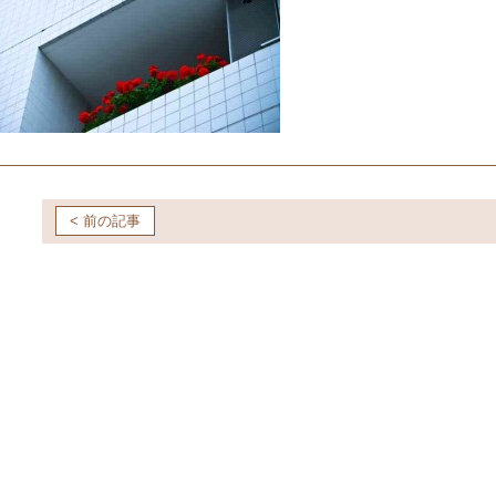
< 前の記事