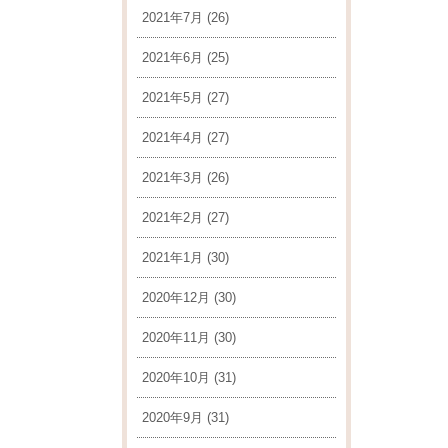
2021年7月
(26)
2021年6月
(25)
2021年5月
(27)
2021年4月
(27)
2021年3月
(26)
2021年2月
(27)
2021年1月
(30)
2020年12月
(30)
2020年11月
(30)
2020年10月
(31)
2020年9月
(31)